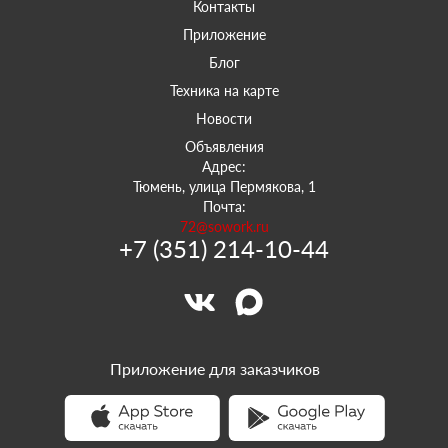
Контакты
Приложение
Блог
Техника на карте
Новости
Объявления
Адрес:
Тюмень, улица Пермякова, 1
Почта:
72@sowork.ru
+7 (351) 214-10-44
Приложение для заказчиков