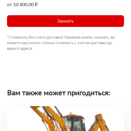
от 10 800,00 ₽
Заказать
*Стоимость без учета доставки! Нажимая кнопку заказать, вы
можете рассчитать точную стоимость с учетом доставки до
вашего адреса.
Вам также может пригодиться: