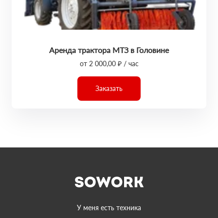
Аренда трактора МТЗ в Головине
от 2 000,00 ₽ / час
Заказать
У меня есть техника