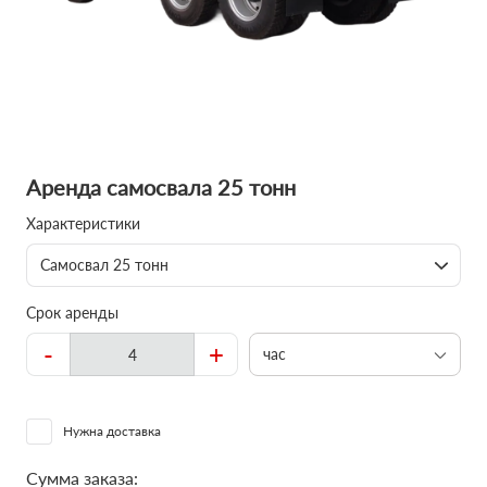
Аренда самосвала 25 тонн
Характеристики
Самосвал 25 тонн
Срок аренды
-
+
час
Нужна доставка
Сумма заказа: