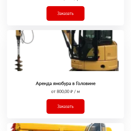
Заказать
Аренда ямобура в Головине
от 800,00 ₽ / м
Заказать