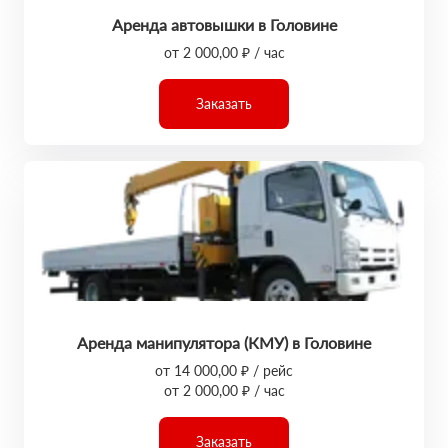
Аренда автовышки в Головине
от 2 000,00 ₽ / час
Заказать
Аренда манипулятора (КМУ) в Головине
от 14 000,00 ₽ / рейс
от 2 000,00 ₽ / час
Заказать