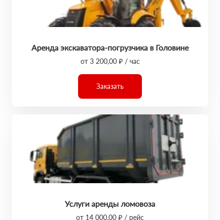
Аренда экскаватора-погрузчика в Головине
от 3 200,00 ₽ / час
Заказать
Услуги аренды ломовоза
от 14 000,00 ₽ / рейс