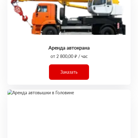
Аренда автокрана
от 2 800,00 ₽ / час
Заказать