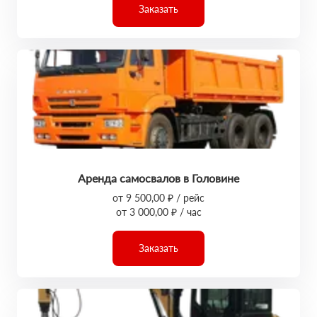
Заказать
Аренда самосвалов в Головине
от 9 500,00 ₽ / рейс
от 3 000,00 ₽ / час
Заказать