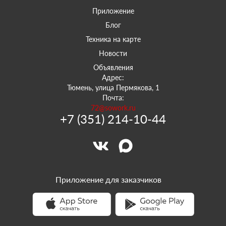
Приложение
Блог
Техника на карте
Новости
Объявления
Адрес:
Тюмень, улица Пермякова, 1
Почта:
72@sowork.ru
+7 (351) 214-10-44
Приложение для заказчиков