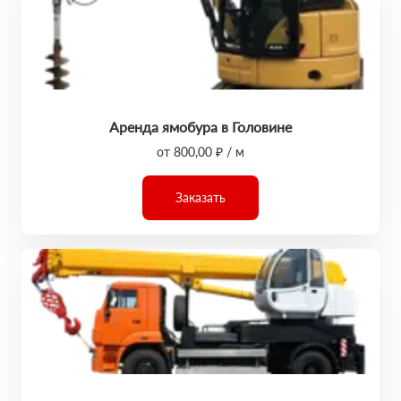
Аренда ямобура в Головине
от 800,00 ₽ / м
Заказать