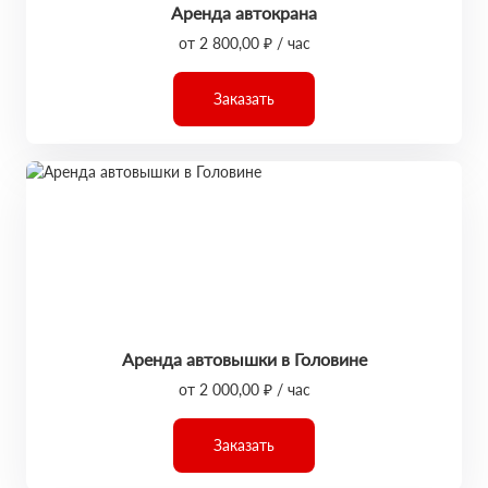
Аренда автокрана
от 2 800,00 ₽ / час
Заказать
Аренда автовышки в Головине
от 2 000,00 ₽ / час
Заказать