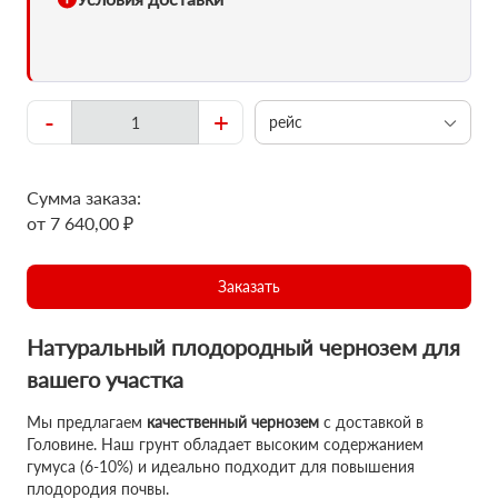
-
+
рейс
Сумма заказа:
от 7 640,00 ₽
Заказать
Натуральный плодородный чернозем для
вашего участка
Мы предлагаем
качественный чернозем
с доставкой в
Головине. Наш грунт обладает высоким содержанием
гумуса (6-10%) и идеально подходит для повышения
плодородия почвы.