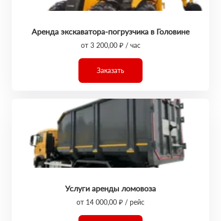
Аренда экскаватора-погрузчика в Головине
от 3 200,00 ₽ / час
Заказать
Услуги аренды ломовоза
от 14 000,00 ₽ / рейс