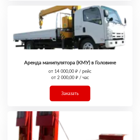
Аренда манипулятора (КМУ) в Головине
от 14 000,00 ₽ / рейс
от 2 000,00 ₽ / час
Заказать