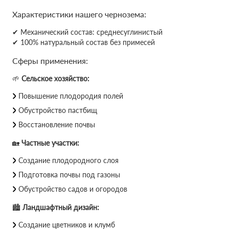
Характеристики нашего чернозема:
✔ Механический состав: среднесуглинистый
✔ 100% натуральный состав без примесей
Сферы применения:
🌱
Сельское хозяйство:
Повышение плодородия полей
Обустройство пастбищ
Восстановление почвы
🏡
Частные участки:
Создание плодородного слоя
Подготовка почвы под газоны
Обустройство садов и огородов
🏙
Ландшафтный дизайн:
Создание цветников и клумб