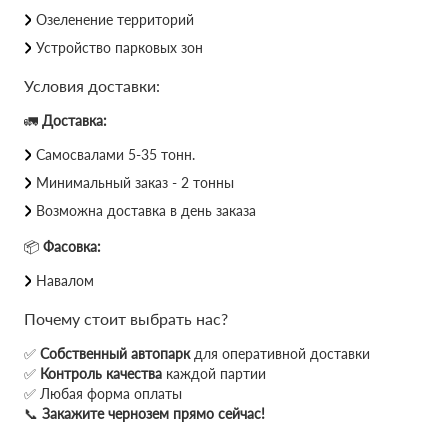
Озеленение территорий
Устройство парковых зон
Условия доставки:
🚛
Доставка:
Самосвалами 5-35 тонн.
Минимальный заказ - 2 тонны
Возможна доставка в день заказа
📦
Фасовка:
Навалом
Почему стоит выбрать нас?
✅
Собственный автопарк
для оперативной доставки
✅
Контроль качества
каждой партии
✅ Любая форма оплаты
📞
Закажите чернозем прямо сейчас!