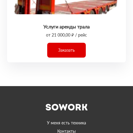
Услуги аренды трала
от 21 000,00 ₽ / рейс
Заказать
У меня есть техника
Контакты