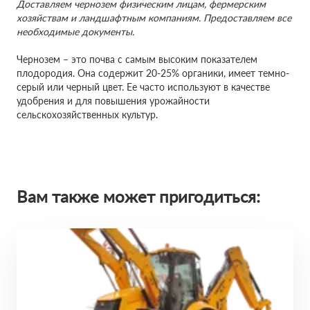
Доставляем чернозем физическим лицам, фермерским
хозяйствам и ландшафтным компаниям. Предоставляем все
необходимые документы.
Чернозем – это почва с самым высоким показателем
плодородия. Она содержит 20-25% органики, имеет темно-
серый или черный цвет. Ее часто используют в качестве
удобрения и для повышения урожайности
сельскохозяйственных культур.
Вам также может пригодиться: