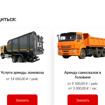
иться:
Услуги аренды ломовоза
Аренда самосвалов в
Головине
от 14 000,00 ₽ / рейс
от 9 500,00 ₽ / рейс
от 3 000,00 ₽ / час
Заказать
Заказать