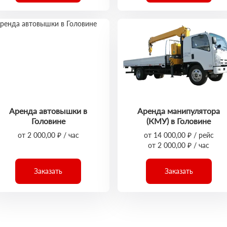
Аренда автовышки в
Аренда манипулятора
Головине
(КМУ) в Головине
от 2 000,00 ₽ / час
от 14 000,00 ₽ / рейс
от 2 000,00 ₽ / час
Заказать
Заказать