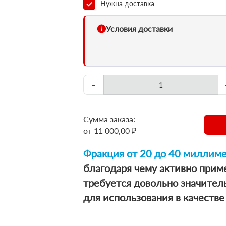
Нужна доставка
Условия доставки
-
Сумма заказа:
от 11 000,00 ₽
Фракция от 20 до 40 миллим
благодаря чему активно приме
требуется довольно значите
для использования в качестве