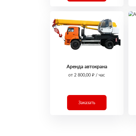
Аренда автокрана
от 2 800,00 ₽ / час
Заказать