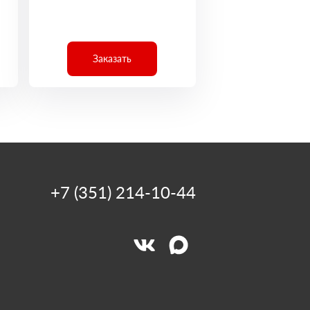
Заказать
+7 (351) 214-10-44