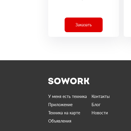
Заказать
У меня есть техника
Контакты
Приложение
Блог
Техника на карте
Новости
Объявления