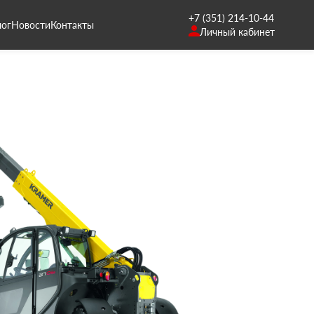
+7 (351) 214-10-44
лог
Новости
Контакты
Личный кабинет