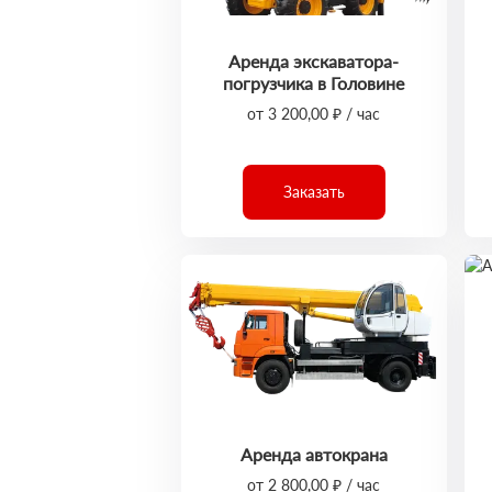
Аренда экскаватора-
погрузчика в Головине
от 3 200,00 ₽ / час
Заказать
Аренда автокрана
от 2 800,00 ₽ / час