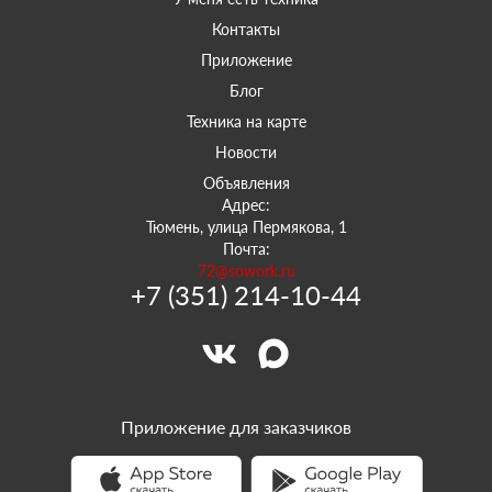
Контакты
Приложение
Блог
Техника на карте
Новости
Объявления
Адрес:
Тюмень, улица Пермякова, 1
Почта:
72@sowork.ru
+7 (351) 214-10-44
Приложение для заказчиков