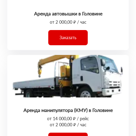
Аренда автовышки в Головине
от 2 000,00 ₽ / час
Заказать
Аренда манипулятора (КМУ) в Головине
от 14 000,00 ₽ / рейс
от 2 000,00 ₽ / час