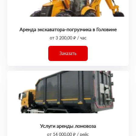
Аренда экскаватора-погрузчика в Головине
от 3 200,00 ₽ / час
Заказать
Услуги аренды ломовоза
от 14 000,00 ₽ / рейс