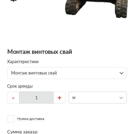
Монтаж винтовых свай
Характеристики
Монтаж винтовых свай
Срок аренды
-
+
м
Нужна доставка
Сумма заказа: