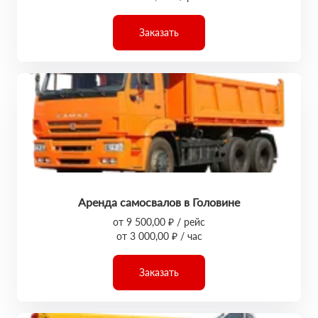
Заказать
Аренда самосвалов в Головине
от 9 500,00 ₽ / рейс
от 3 000,00 ₽ / час
Заказать