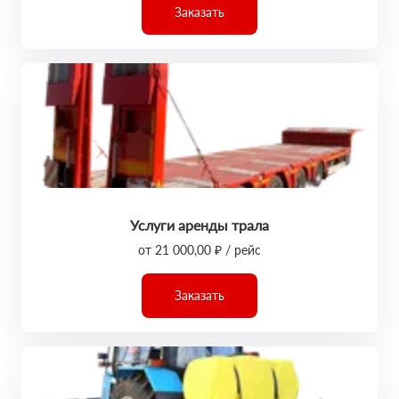
Заказать
Услуги аренды трала
от 21 000,00 ₽ / рейс
Заказать