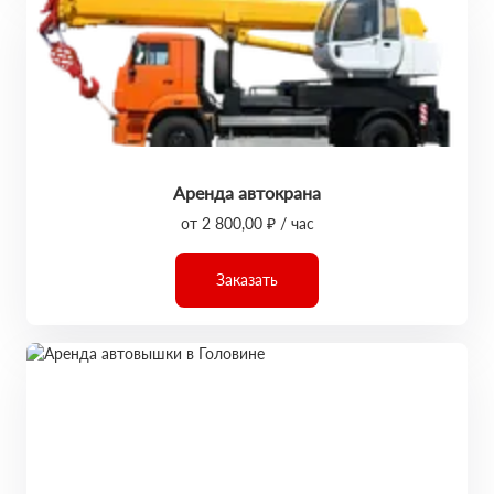
Аренда автокрана
от 2 800,00 ₽ / час
Заказать