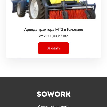
Аренда трактора МТЗ в Головине
от 2 000,00 ₽ / час
Заказать
У меня есть техника