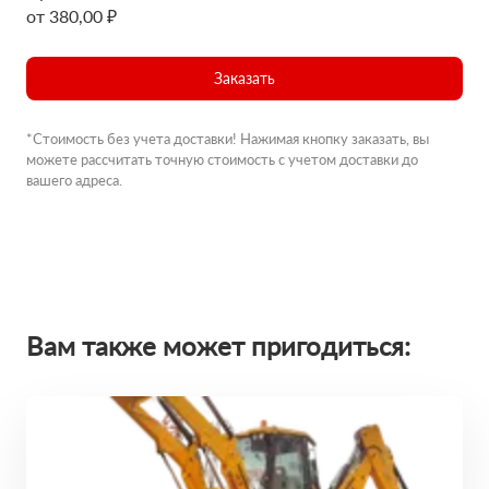
от 380,00 ₽
Заказать
*Стоимость без учета доставки! Нажимая кнопку заказать, вы
можете рассчитать точную стоимость с учетом доставки до
вашего адреса.
Вам также может пригодиться: