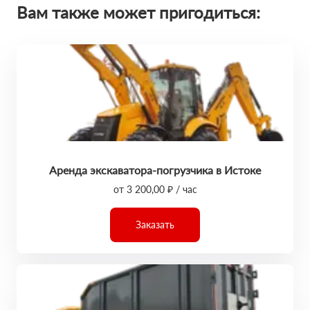
Вам также может пригодиться:
Аренда экскаватора-погрузчика в Истоке
от 3 200,00 ₽ / час
Заказать