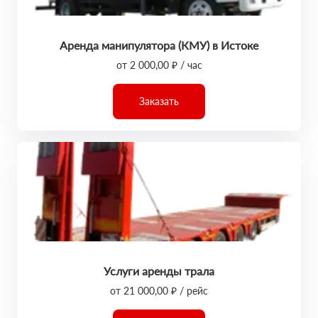
Аренда манипулятора (КМУ) в Истоке
от 2 000,00 ₽ / час
Заказать
Услуги аренды трала
от 21 000,00 ₽ / рейс