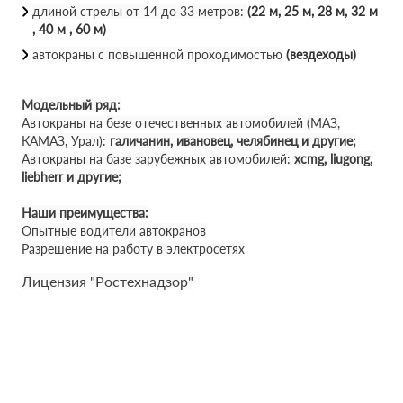
длиной стрелы от 14 до 33 метров:
(22 м, 25 м, 28 м, 32 м
, 40 м , 60 м)
автокраны с повышенной проходимостью
(вездеходы)
Модельный ряд:
Автокраны на безе отечественных автомобилей (МАЗ,
КАМАЗ, Урал):
галичанин, ивановец, челябинец и другие;
Автокраны на базе зарубежных автомобилей:
xcmg, liugong,
liebherr и другие;
Наши преимущества:
Опытные водители автокранов
Разрешение на работу в электросетях
Лицензия "Ростехнадзор"