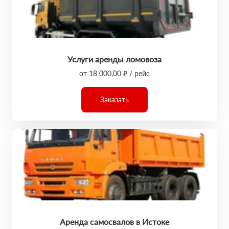
Услуги аренды ломовоза
от 18 000,00 ₽ / рейс
Заказать
Аренда самосвалов в Истоке