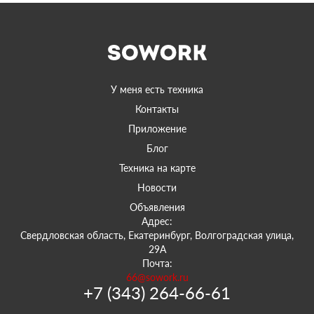
У меня есть техника
Контакты
Приложение
Блог
Техника на карте
Новости
Объявления
Адрес:
Свердловская область, Екатеринбург, Волгоградская улица,
29А
Почта:
66@sowork.ru
+7 (343) 264-66-61