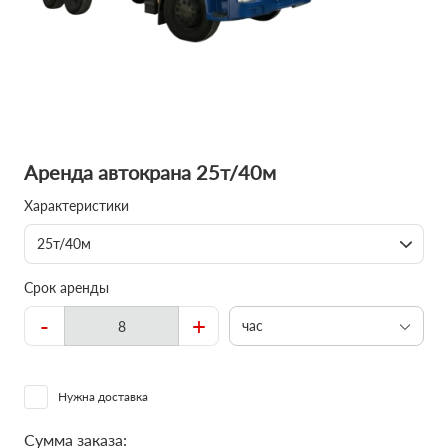
Аренда автокрана 25т/40м
Характеристики
25т/40м
Срок аренды
-
+
час
Нужна доставка
Сумма заказа: