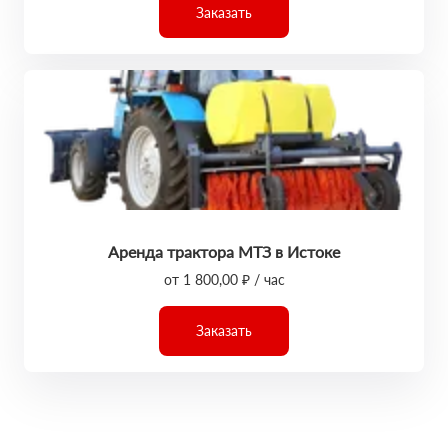
Заказать
Аренда трактора МТЗ в Истоке
от 1 800,00 ₽ / час
Заказать