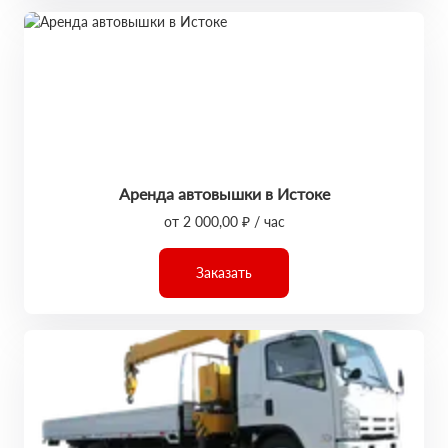
Аренда автовышки в Истоке
от 2 000,00 ₽ / час
Заказать