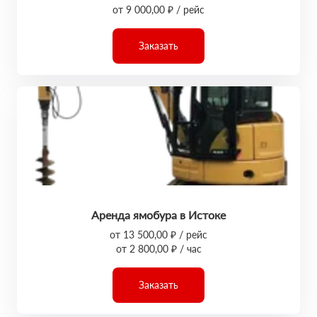
от 9 000,00 ₽ / рейс
Заказать
Аренда ямобура в Истоке
от 13 500,00 ₽ / рейс
от 2 800,00 ₽ / час
Заказать