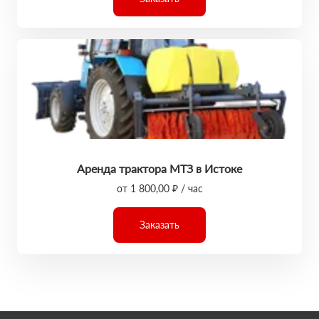
Аренда трактора МТЗ в Истоке
от 1 800,00 ₽ / час
Заказать