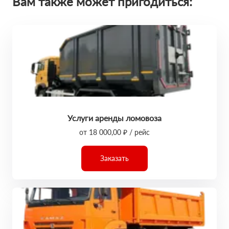
Вам также может пригодиться:
Услуги аренды ломовоза
от 18 000,00 ₽ / рейс
Заказать