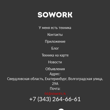
У меня есть техника
Контакты
Приложение
Блог
Техника на карте
Новости
Объявления
Адрес:
Свердловская область, Екатеринбург, Волгоградская улица,
29А
Почта:
66@sowork.ru
+7 (343) 264-66-61