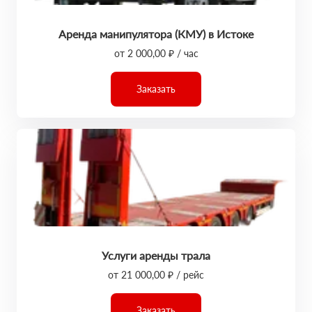
Аренда манипулятора (КМУ) в Истоке
от 2 000,00 ₽ / час
Заказать
Услуги аренды трала
от 21 000,00 ₽ / рейс
Заказать