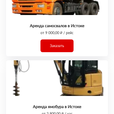
Аренда самосвалов в Истоке
от 9 000,00 ₽ / рейс
Заказать
Аренда ямобура в Истоке
от 2 800,00 ₽ / час