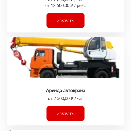
от 13 500,00 ₽ / рейс
Заказать
Аренда автокрана
от 2 500,00 ₽ / час
Заказать