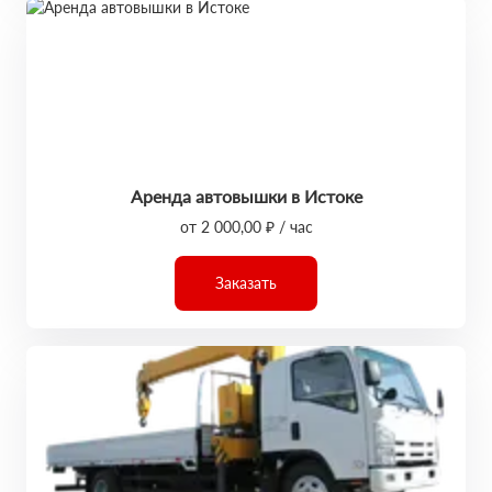
Аренда автовышки в Истоке
от 2 000,00 ₽ / час
Заказать