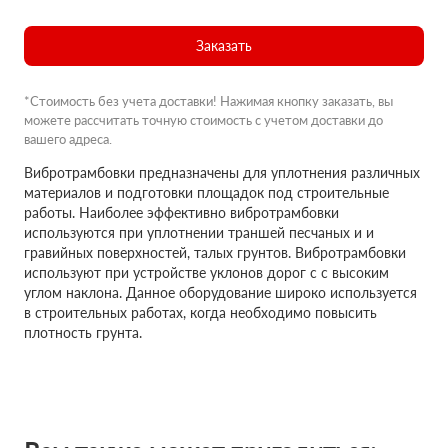
Заказать
*Стоимость без учета доставки! Нажимая кнопку заказать, вы
можете рассчитать точную стоимость с учетом доставки до
вашего адреса.
Вибротрамбовки предназначены для уплотнения различных
материалов и подготовки площадок под строительные
работы. Наиболее эффективно вибротрамбовки
используются при уплотнении траншей песчаных и и
гравийных поверхностей, талых грунтов. Вибротрамбовки
используют при устройстве уклонов дорог с с высоким
углом наклона. Данное оборудование широко используется
в строительных работах, когда необходимо повысить
плотность грунта.