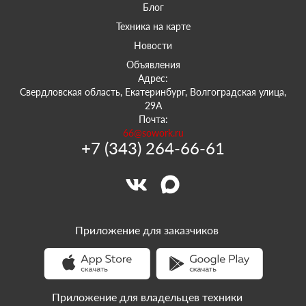
Блог
Техника на карте
Новости
Объявления
Адрес:
Свердловская область, Екатеринбург, Волгоградская улица,
29А
Почта:
66@sowork.ru
+7 (343) 264-66-61
Приложение для заказчиков
Приложение для владельцев техники