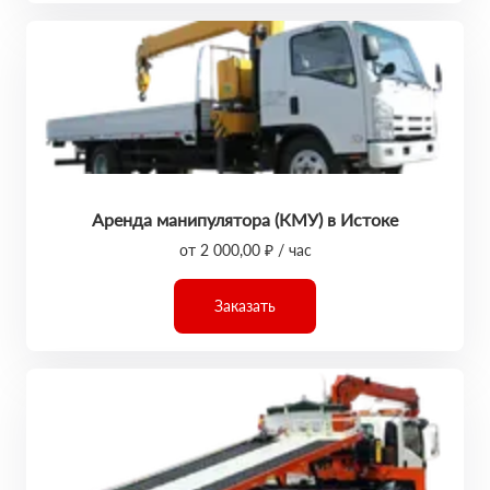
Аренда манипулятора (КМУ) в Истоке
от 2 000,00 ₽ / час
Заказать