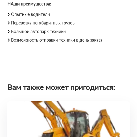
НАши преимущества:
Опытные водители
Перевозка негабаритных грузов
Большой автопарк техники
Возможность отправки техники в день заказа
Вам также может пригодиться: