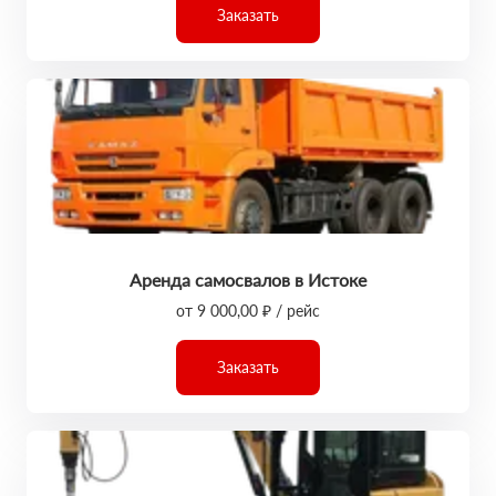
Заказать
Аренда самосвалов в Истоке
от 9 000,00 ₽ / рейс
Заказать