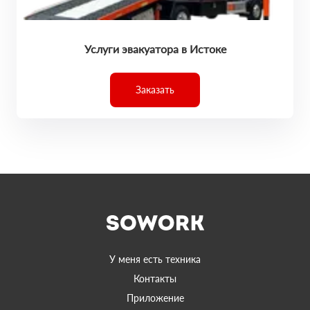
Услуги эвакуатора в Истоке
Заказать
У меня есть техника
Контакты
Приложение