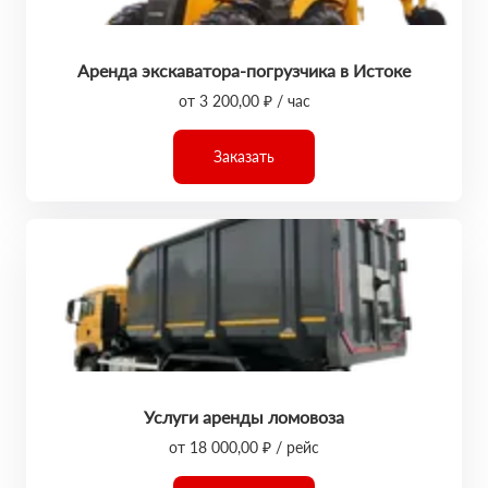
Аренда экскаватора-погрузчика в Истоке
от 3 200,00 ₽ / час
Заказать
Услуги аренды ломовоза
от 18 000,00 ₽ / рейс