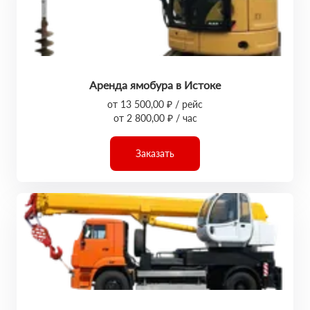
Аренда ямобура в Истоке
от 13 500,00 ₽ / рейс
от 2 800,00 ₽ / час
Заказать