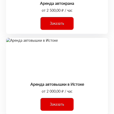
Аренда автокрана
от 2 500,00 ₽ / час
Заказать
Аренда автовышки в Истоке
от 2 000,00 ₽ / час
Заказать