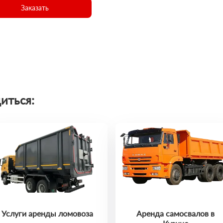
Заказать
иться:
Услуги аренды ломовоза
Аренда самосвалов в