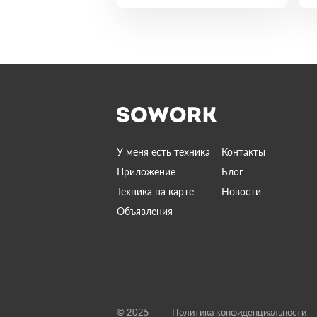
У меня есть техника
Контакты
Приложение
Блог
Техника на карте
Новости
Объявления
© 2025
Политика конфиденциальности