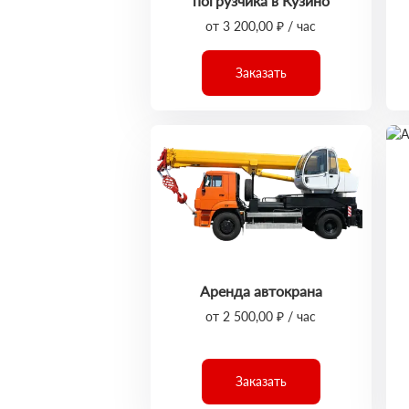
погрузчика в Кузино
от 3 200,00 ₽ / час
Заказать
Аренда автокрана
от 2 500,00 ₽ / час
Заказать