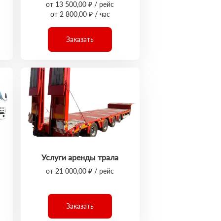
от 13 500,00 ₽ / рейс
от 2 800,00 ₽ / час
Заказать
Услуги аренды трала
от 21 000,00 ₽ / рейс
Заказать