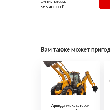
Сумма заказа:
от 6 400,00 ₽
Вам также может пригод
Аренда экскаватора-