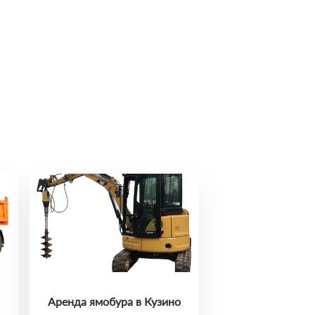
Аренда ямобура в Кузино