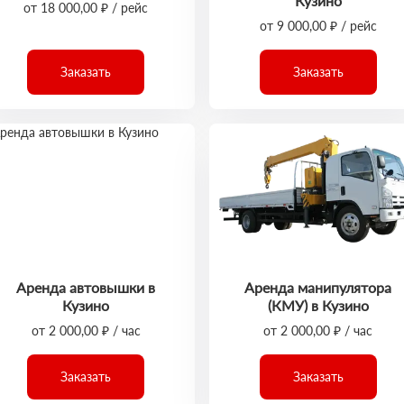
Кузино
от 18 000,00 ₽ / рейс
от 9 000,00 ₽ / рейс
Заказать
Заказать
Аренда автовышки в
Аренда манипулятора
Кузино
(КМУ) в Кузино
от 2 000,00 ₽ / час
от 2 000,00 ₽ / час
Заказать
Заказать