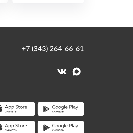
+7 (343) 264-66-61