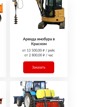
Аренда ямобура в
Красном
от 13 500,00 ₽ / рейс
от 2 800,00 ₽ / час
Заказать