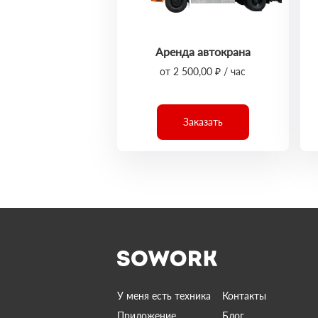
Аренда автокрана
от 2 500,00 ₽ / час
Заказать
У меня есть техника
Контакты
Приложение
Блог