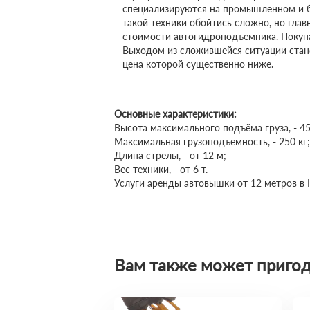
специализируются на промышленном и б
такой техники обойтись сложно, но глав
стоимости автогидроподъемника. Покупа
Выходом из сложившейся ситуации стан
цена которой существенно ниже.
Основные характеристики:
Высота максимального подъёма груза, - 45
Максимальная грузоподъемность, - 250 кг;
Длина стрелы, - от 12 м;
Вес техники, - от 6 т.
Услуги аренды автовышки от 12 метров в 
Вам также может пригод