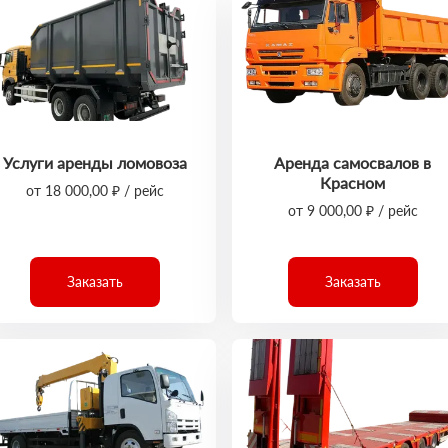
Услуги аренды ломовоза
Аренда самосвалов в
Красном
от 18 000,00 ₽ / рейс
от 9 000,00 ₽ / рейс
Заказать
Заказать