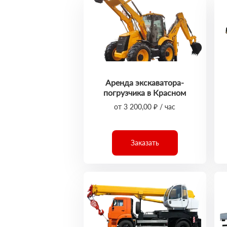
Аренда экскаватора-
погрузчика в Красном
от 3 200,00 ₽ / час
Заказать