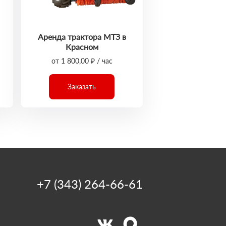
Аренда трактора МТЗ в
Красном
от 1 800,00 ₽ / час
Заказать
+7 (343) 264-66-61