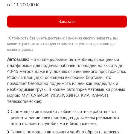
от 11 200,00 ₽
Заказать
*Стоимость без учета доставки! Нажимая кнопку заказать, вы
можете рассчитать точную стоимость с учетом доставки до
вашего адреса.
Автовышка
– это специальный автомобиль, оснащённый
платформой для подъёма рабочей площадки на высоту до
40-45 метров даже в условиях ограниченного пространства.
Рабочая площадка оснащена высокими бортами, что
позволяет безопасно поднимать на ней как людей, так и
необходимые грузы. В нашем автопарке Автовышки разных
марок: МИТСУБИСИ, ИСУЗУ, ХИНО, КИА, КАМАЗ (
телескопические).
С помощью автовышки любые высотные работы – от
ремонта линий электропередач до замены рекламного
щита становятся удобными и безопасными.
Также с помощью автовышки удобно обрезать деревья,