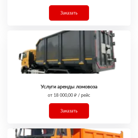
Заказать
Услуги аренды ломовоза
от 18 000,00 ₽ / рейс
Заказать