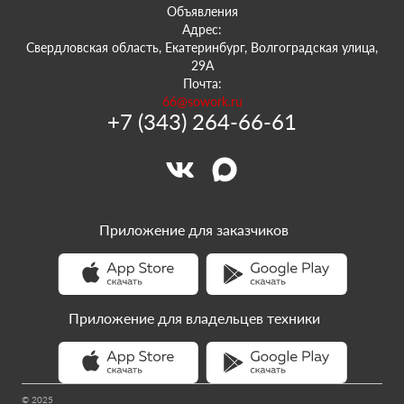
Объявления
Адрес:
Свердловская область, Екатеринбург, Волгоградская улица,
29А
Почта:
66@sowork.ru
+7 (343) 264-66-61
Приложение для заказчиков
Приложение для владельцев техники
© 2025