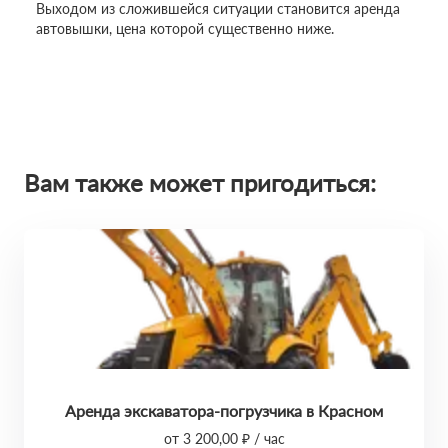
Выходом из сложившейся ситуации становится аренда
автовышки, цена которой существенно ниже.
Вам также может пригодиться:
Аренда экскаватора-погрузчика в Красном
от 3 200,00 ₽ / час