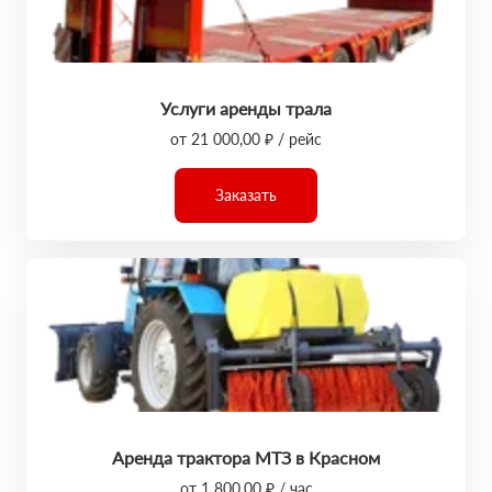
Услуги аренды трала
от 21 000,00 ₽ / рейс
Заказать
Аренда трактора МТЗ в Красном
от 1 800,00 ₽ / час