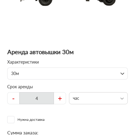
Аренда автовышки 30м
Характеристики
30м
Срок аренды
-
+
час
Нужна доставка
Сумма заказа: