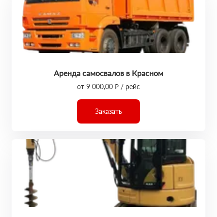
Аренда самосвалов в Красном
от 9 000,00 ₽ / рейс
Заказать