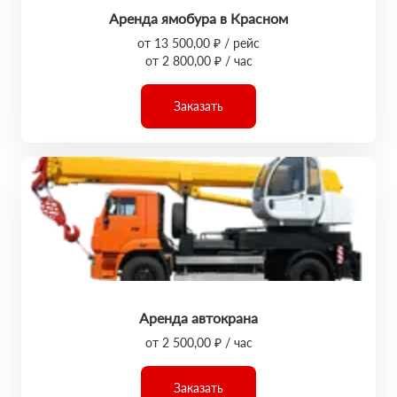
Аренда ямобура в Красном
от 13 500,00 ₽ / рейс
от 2 800,00 ₽ / час
Заказать
Аренда автокрана
от 2 500,00 ₽ / час
Заказать