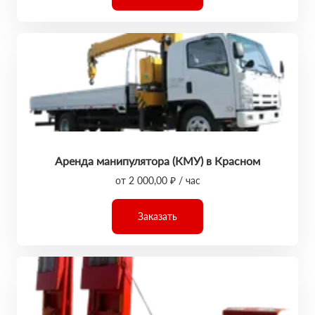
Аренда манипулятора (КМУ) в Красном
от 2 000,00 ₽ / час
Заказать