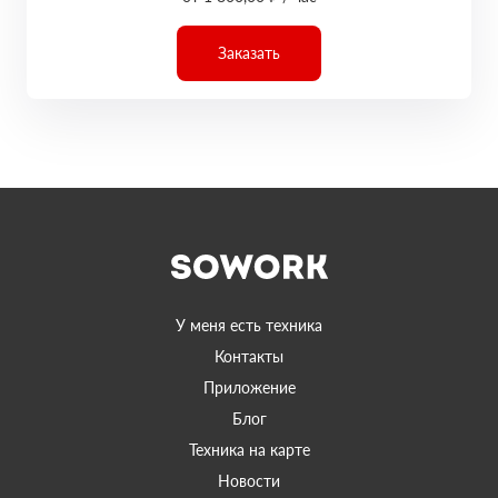
Заказать
У меня есть техника
Контакты
Приложение
Блог
Техника на карте
Новости