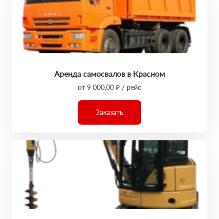
Аренда самосвалов в Красном
от 9 000,00 ₽ / рейс
Заказать