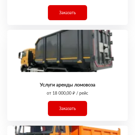
Заказать
Услуги аренды ломовоза
от 18 000,00 ₽ / рейс
Заказать