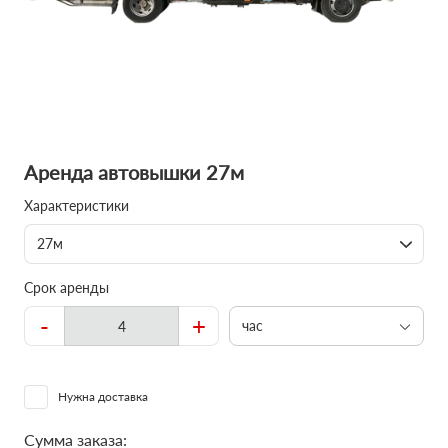
Аренда автовышки 27м
Характеристики
27м
Срок аренды
-
+
час
Нужна доставка
Сумма заказа: