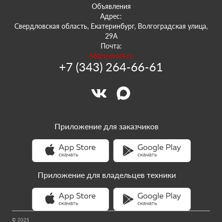
Объявления
Адрес:
Свердловская область, Екатеринбург, Волгоградская улица,
29А
Почта:
66@sowork.ru
+7 (343) 264-66-61
Приложение для заказчиков
Приложение для владельцев техники
© 2025