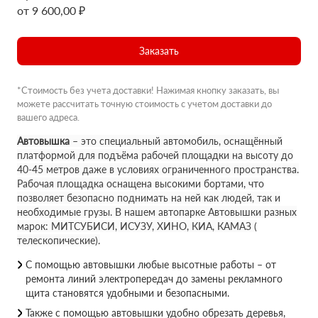
от 9 600,00 ₽
Заказать
*Стоимость без учета доставки! Нажимая кнопку заказать, вы
можете рассчитать точную стоимость с учетом доставки до
вашего адреса.
Автовышка
– это специальный автомобиль, оснащённый
платформой для подъёма рабочей площадки на высоту до
40-45 метров даже в условиях ограниченного пространства.
Рабочая площадка оснащена высокими бортами, что
позволяет безопасно поднимать на ней как людей, так и
необходимые грузы. В нашем автопарке Автовышки разных
марок: МИТСУБИСИ, ИСУЗУ, ХИНО, КИА, КАМАЗ (
телескопические).
С помощью автовышки любые высотные работы – от
ремонта линий электропередач до замены рекламного
щита становятся удобными и безопасными.
Также с помощью автовышки удобно обрезать деревья,