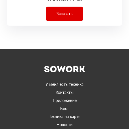
Заказать
У меня есть техника
Контакты
Приложение
Блог
Техника на карте
Новости