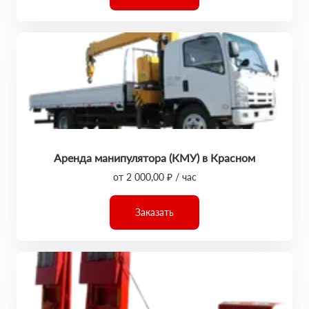
Аренда манипулятора (КМУ) в Красном
от 2 000,00 ₽ / час
Заказать