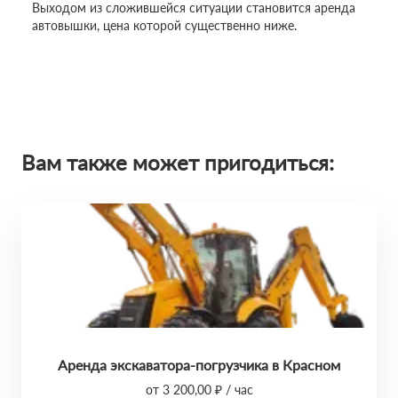
Выходом из сложившейся ситуации становится аренда
автовышки, цена которой существенно ниже.
Вам также может пригодиться:
Аренда экскаватора-погрузчика в Красном
от 3 200,00 ₽ / час