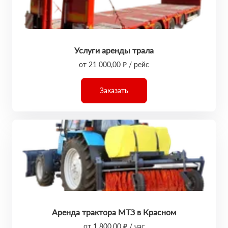
Услуги аренды трала
от 21 000,00 ₽ / рейс
Заказать
Аренда трактора МТЗ в Красном
от 1 800,00 ₽ / час