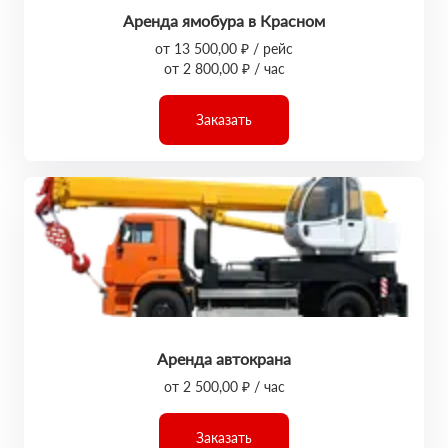
Аренда ямобура в Красном
от 13 500,00 ₽ / рейс
от 2 800,00 ₽ / час
Заказать
Аренда автокрана
от 2 500,00 ₽ / час
Заказать