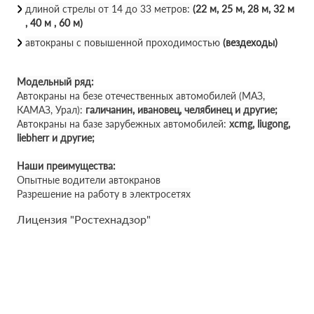
длиной стрелы от 14 до 33 метров:
(22 м, 25 м, 28 м, 32 м
, 40 м , 60 м)
автокраны с повышенной проходимостью
(вездеходы)
Модельный ряд:
Автокраны на безе отечественных автомобилей (МАЗ,
КАМАЗ, Урал):
галичанин, ивановец, челябинец и другие;
Автокраны на базе зарубежных автомобилей:
xcmg, liugong,
liebherr и другие;
Наши преимущества:
Опытные водители автокранов
Разрешение на работу в электросетях
Лицензия "Ростехнадзор"