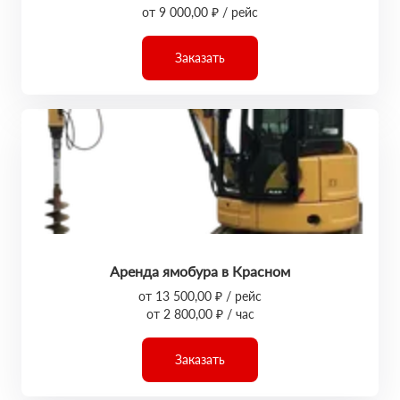
от 9 000,00 ₽ / рейс
Заказать
Аренда ямобура в Красном
от 13 500,00 ₽ / рейс
от 2 800,00 ₽ / час
Заказать