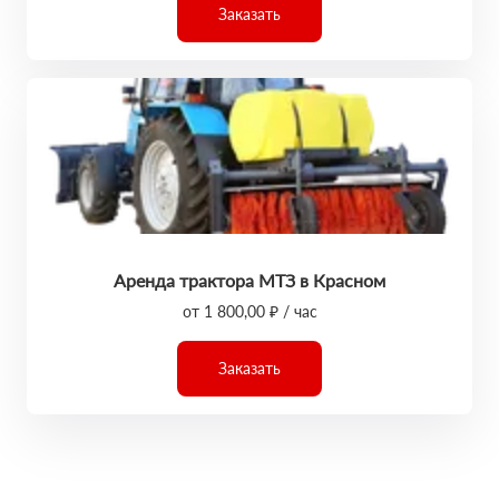
Заказать
Аренда трактора МТЗ в Красном
от 1 800,00 ₽ / час
Заказать