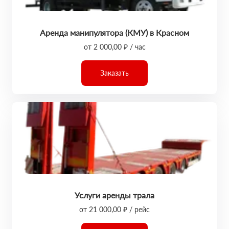
Аренда манипулятора (КМУ) в Красном
от 2 000,00 ₽ / час
Заказать
Услуги аренды трала
от 21 000,00 ₽ / рейс