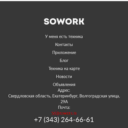
У меня есть техника
Контакты
Приложение
Блог
Техника на карте
Новости
Объявления
Адрес:
Свердловская область, Екатеринбург, Волгоградская улица,
29А
Почта:
66@sowork.ru
+7 (343) 264-66-61