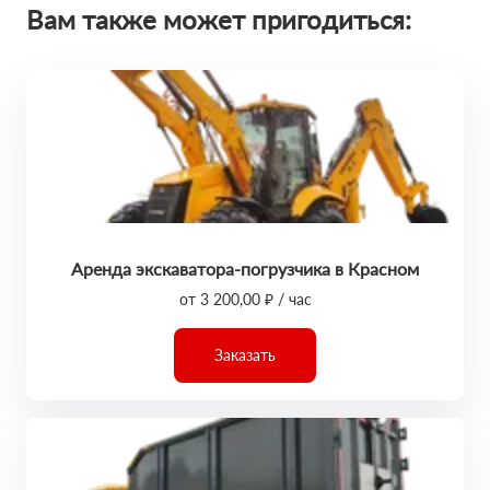
Вам также может пригодиться:
Аренда экскаватора-погрузчика в Красном
от 3 200,00 ₽ / час
Заказать