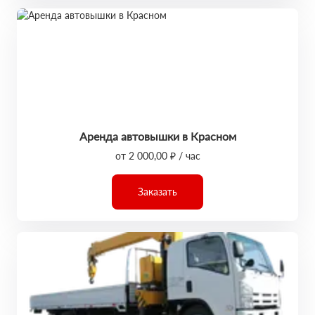
Аренда автовышки в Красном
от 2 000,00 ₽ / час
Заказать