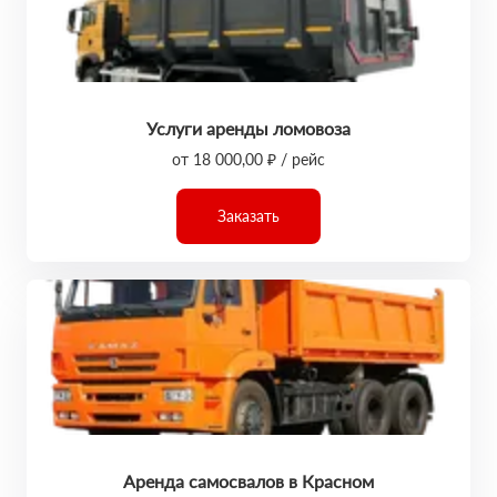
Услуги аренды ломовоза
от 18 000,00 ₽ / рейс
Заказать
Аренда самосвалов в Красном