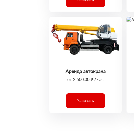
Аренда автокрана
от 2 500,00 ₽ / час
Заказать