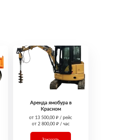
Аренда ямобура в
Красном
от 13 500,00 ₽ / рейс
от 2 800,00 ₽ / час
Заказать