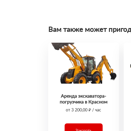
Вам также может пригод
Аренда экскаватора-
погрузчика в Красном
от 3 200,00 ₽ / час
Заказать