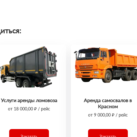
иться:
Услуги аренды ломовоза
Аренда самосвалов в
Красном
от 18 000,00 ₽ / рейс
от 9 000,00 ₽ / рейс
Заказать
Заказать