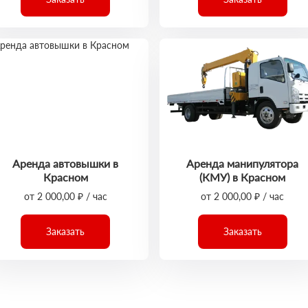
Аренда автовышки в
Аренда манипулятора
Красном
(КМУ) в Красном
от 2 000,00 ₽ / час
от 2 000,00 ₽ / час
Заказать
Заказать