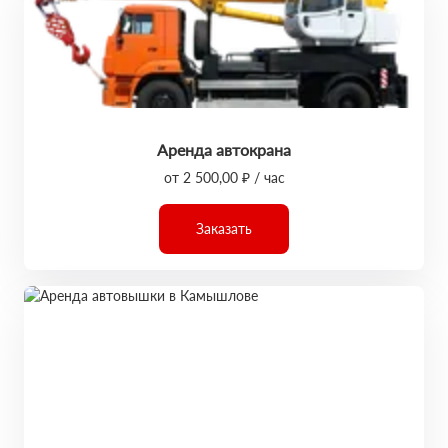
Аренда автокрана
от 2 500,00 ₽ / час
Заказать