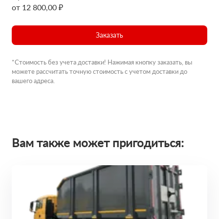
от 12 800,00 ₽
Заказать
*Стоимость без учета доставки! Нажимая кнопку заказать, вы
можете рассчитать точную стоимость с учетом доставки до
вашего адреса.
Вам также может пригодиться: