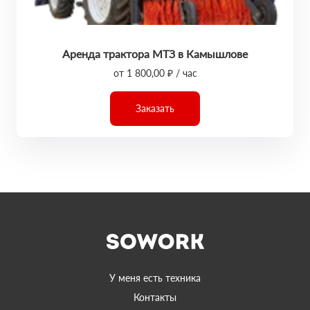
Аренда трактора МТЗ в Камышлове
от 1 800,00 ₽ / час
Заказать
У меня есть техника
Контакты