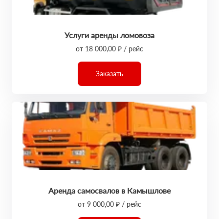
Услуги аренды ломовоза
от 18 000,00 ₽ / рейс
Заказать
Аренда самосвалов в Камышлове
от 9 000,00 ₽ / рейс