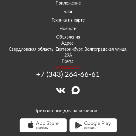
Приложение
Блог
Техника на карте
Новости
Объявления
Адрес:
Свердловская область, Екатеринбург, Волгоградская улица,
29А
Почта:
66@sowork.ru
+7 (343) 264-66-61
Приложение для заказчиков