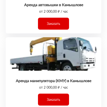
Аренда автовышки в Камышлове
от 2 000,00 ₽ / час
Заказать
Аренда манипулятора (КМУ) в Камышлове
от 2 000,00 ₽ / час
Заказать