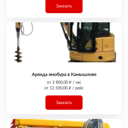
Заказать
Аренда ямобура в Камышлове
от 2 800,00 ₽ / час
от 13 500,00 ₽ / рейс
Заказать