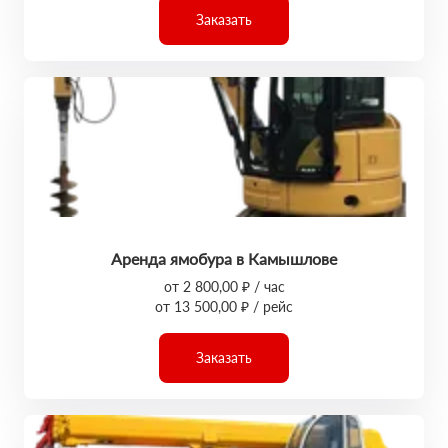
Заказать
Аренда ямобура в Камышлове
от 2 800,00 ₽ / час
от 13 500,00 ₽ / рейс
Заказать