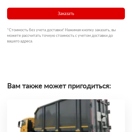
Заказать
*Стоимость без учета доставки! Нажимая кнопку заказать, вы
можете рассчитать точную стоимость с учетом доставки до
вашего адреса.
Вам также может пригодиться: