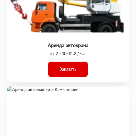
Аренда автокрана
от 2 500,00 ₽ / час
Заказать