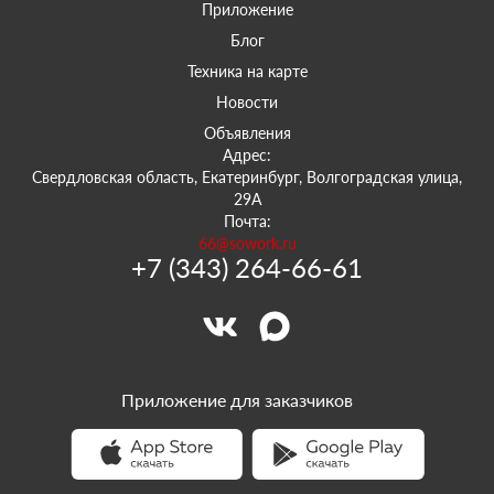
Приложение
Блог
Техника на карте
Новости
Объявления
Адрес:
Свердловская область, Екатеринбург, Волгоградская улица,
29А
Почта:
66@sowork.ru
+7 (343) 264-66-61
Приложение для заказчиков