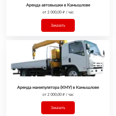
Аренда автовышки в Камышлове
от 2 000,00 ₽ / час
Заказать
Аренда манипулятора (КМУ) в Камышлове
от 2 000,00 ₽ / час
Заказать