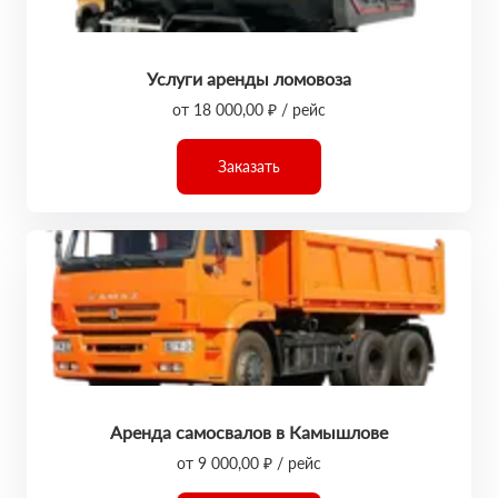
Услуги аренды ломовоза
от 18 000,00 ₽ / рейс
Заказать
Аренда самосвалов в Камышлове
от 9 000,00 ₽ / рейс