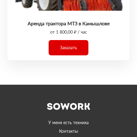
Аренда трактора МТЗ в Камышлове
от 1 800,00 ₽ / час
Заказать
У меня есть техника
Контакты