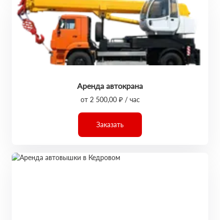
Аренда автокрана
от 2 500,00 ₽ / час
Заказать