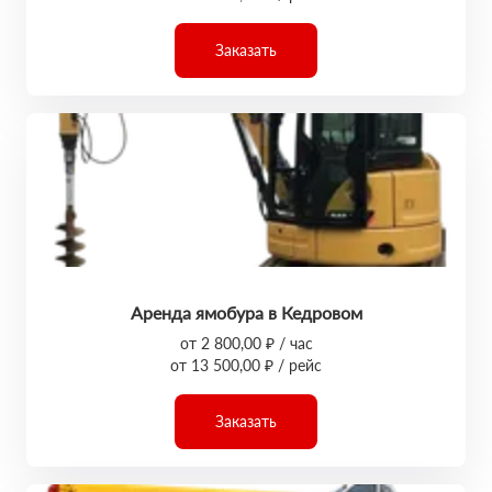
Заказать
Аренда ямобура в Кедровом
от 2 800,00 ₽ / час
от 13 500,00 ₽ / рейс
Заказать