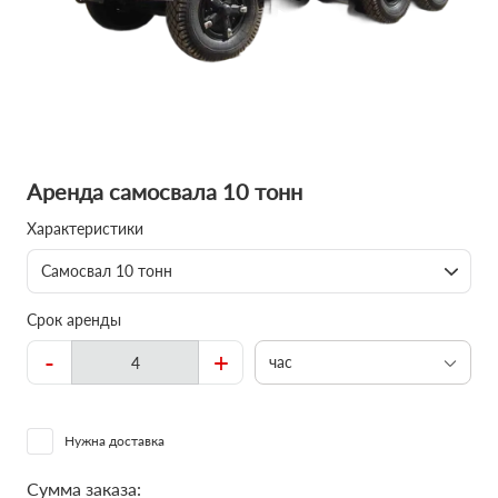
Аренда самосвала 10 тонн
Характеристики
Самосвал 10 тонн
Срок аренды
-
+
час
Нужна доставка
Сумма заказа: