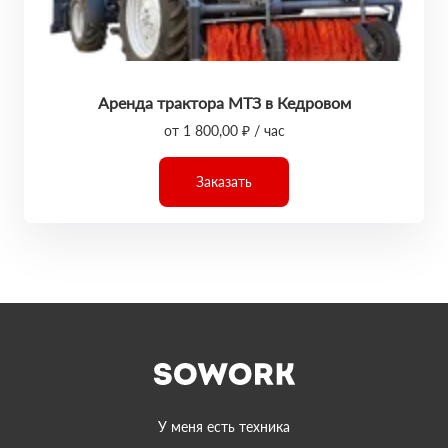
Аренда трактора МТЗ в Кедровом
от 1 800,00 ₽ / час
Заказать
У меня есть техника