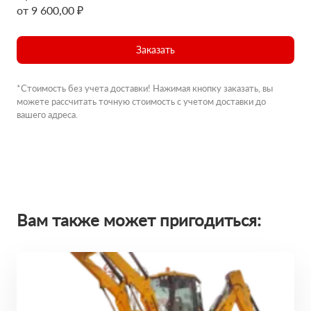
от 9 600,00 ₽
Заказать
*Стоимость без учета доставки! Нажимая кнопку заказать, вы
можете рассчитать точную стоимость с учетом доставки до
вашего адреса.
Вам также может пригодиться: