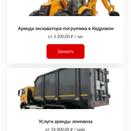
Аренда экскаватора-погрузчика в Кедровом
от 3 200,00 ₽ / час
Заказать
Услуги аренды ломовоза
от 18 000,00 ₽ / рейс