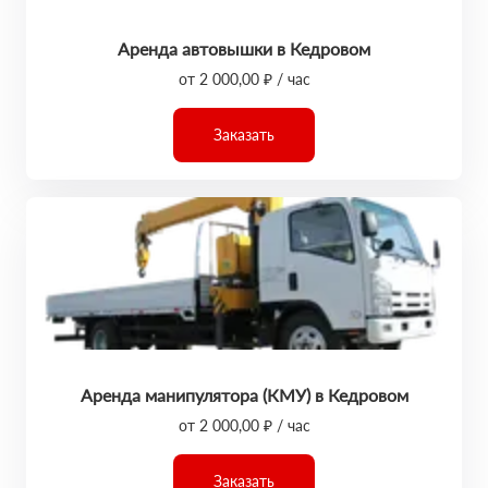
Аренда автовышки в Кедровом
от 2 000,00 ₽ / час
Заказать
Аренда манипулятора (КМУ) в Кедровом
от 2 000,00 ₽ / час
Заказать