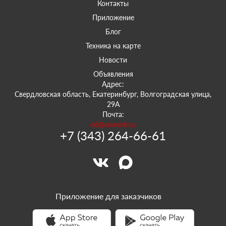
Контакты
Приложение
Блог
Техника на карте
Новости
Объявления
Адрес:
Свердловская область, Екатеринбург, Волгоградская улица,
29А
Почта:
66@sowork.ru
+7 (343) 264-66-61
Приложение для заказчиков