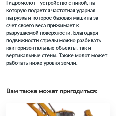
Гидромолот - устройство с пикой, на
которую подается частотная ударная
нагрузка и которое базовая машина за
счет своего веса прижимает к
разрушаемой поверхности. Благодаря
подвижности стрелы можно разбивать
как горизонтальные объекты, так и
вертикальные стены. Также молот может
работать ниже уровня земли.
Вам также может пригодиться: