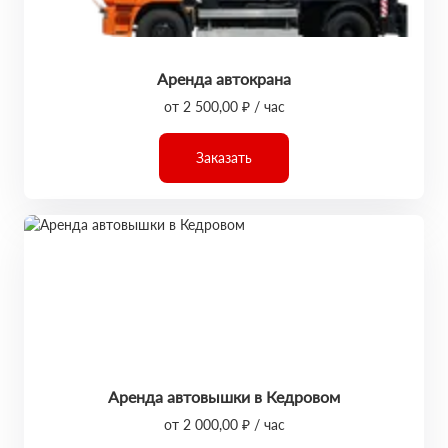
Аренда автокрана
от 2 500,00 ₽ / час
Заказать
Аренда автовышки в Кедровом
от 2 000,00 ₽ / час