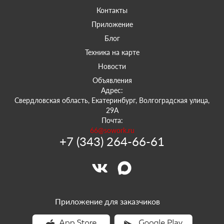
Контакты
Приложение
Блог
Техника на карте
Новости
Объявления
Адрес:
Свердловская область, Екатеринбург, Волгоградская улица,
29А
Почта:
66@sowork.ru
+7 (343) 264-66-61
Приложение для заказчиков