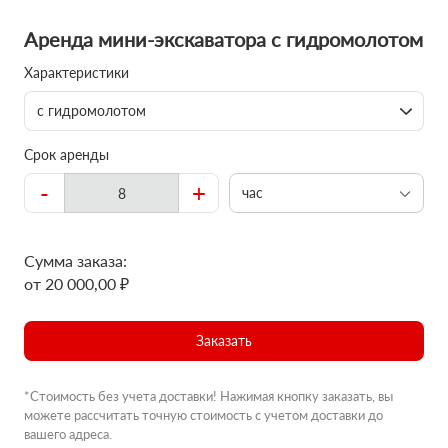
Аренда мини-экскаватора с гидромолотом
Характеристики
с гидромолотом
Срок аренды
-
+
час
Сумма заказа:
от 20 000,00 ₽
Заказать
*Стоимость без учета доставки! Нажимая кнопку заказать, вы
можете рассчитать точную стоимость с учетом доставки до
вашего адреса.