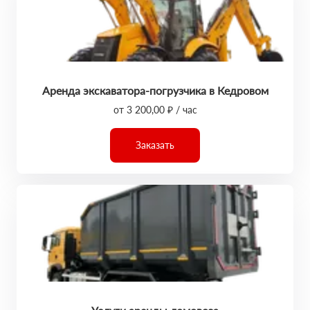
Аренда экскаватора-погрузчика в Кедровом
от 3 200,00 ₽ / час
Заказать