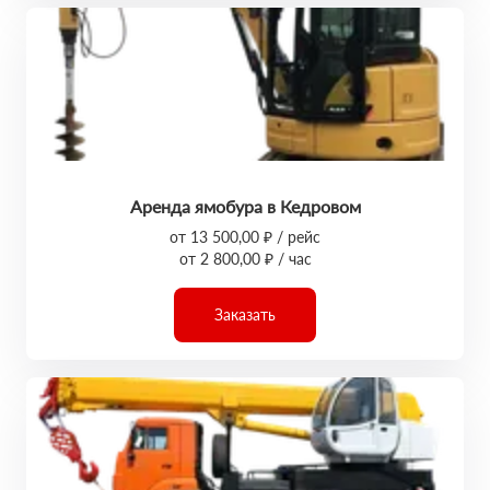
Аренда ямобура в Кедровом
от 13 500,00 ₽ / рейс
от 2 800,00 ₽ / час
Заказать