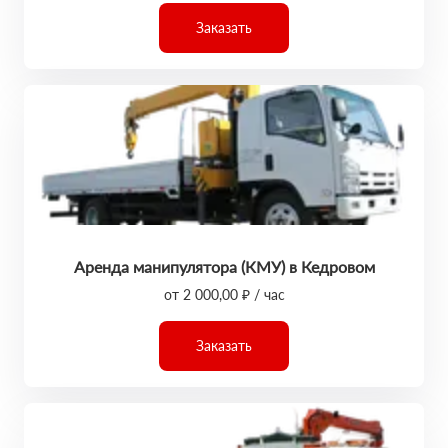
Заказать
Аренда манипулятора (КМУ) в Кедровом
от 2 000,00 ₽ / час
Заказать