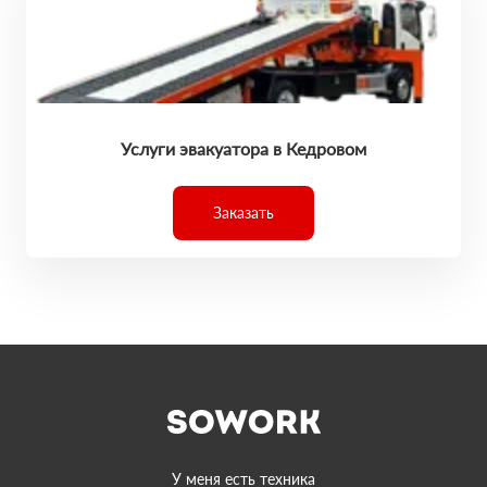
Услуги эвакуатора в Кедровом
Заказать
У меня есть техника