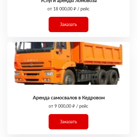
Услуги аренды ломовоза
от 18 000,00 ₽ / рейс
Заказать
Аренда самосвалов в Кедровом
от 9 000,00 ₽ / рейс
Заказать