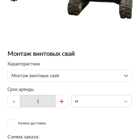
Монтаж винтовых свай
Характеристики
Монтаж винтовых свай
Срок аренды
-
+
м
Нужна доставка
Сумма заказа: