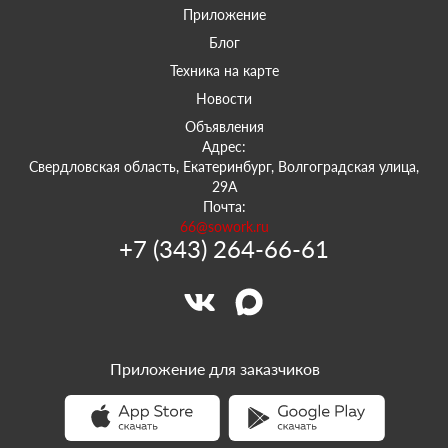
Приложение
Блог
Техника на карте
Новости
Объявления
Адрес:
Свердловская область, Екатеринбург, Волгоградская улица,
29А
Почта:
66@sowork.ru
+7 (343) 264-66-61
Приложение для заказчиков