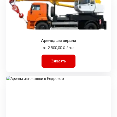
Аренда автокрана
от 2 500,00 ₽ / час
Заказать