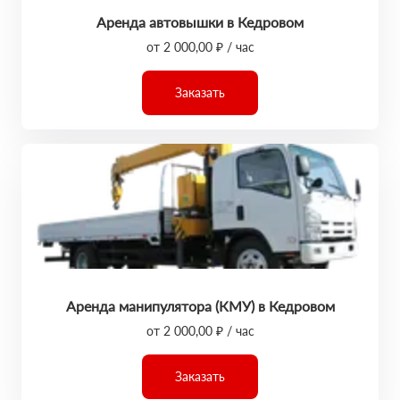
Аренда автовышки в Кедровом
от 2 000,00 ₽ / час
Заказать
Аренда манипулятора (КМУ) в Кедровом
от 2 000,00 ₽ / час
Заказать