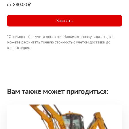
от 380,00 ₽
Заказать
*Стоимость без учета доставки! Нажимая кнопку заказать, вы
можете рассчитать точную стоимость с учетом доставки до
вашего адреса.
Вам также может пригодиться: