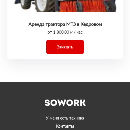
Аренда трактора МТЗ в Кедровом
от 1 800,00 ₽ / час
Заказать
У меня есть техника
Контакты