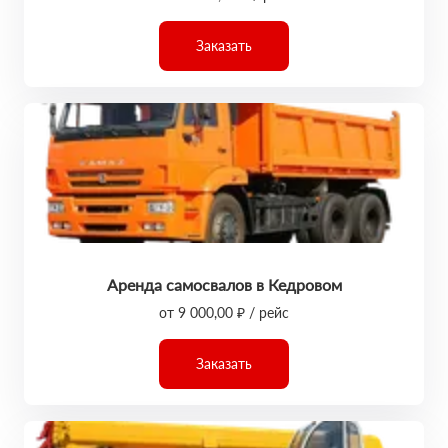
Заказать
Аренда самосвалов в Кедровом
от 9 000,00 ₽ / рейс
Заказать