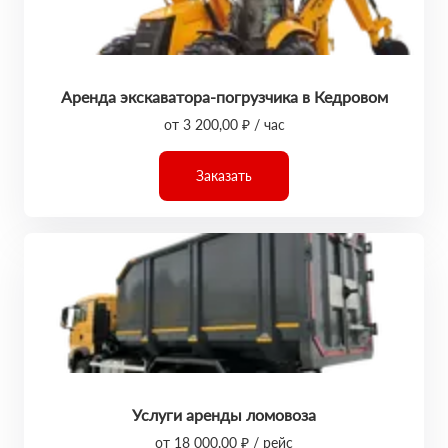
Аренда экскаватора-погрузчика в Кедровом
от 3 200,00 ₽ / час
Заказать
Услуги аренды ломовоза
от 18 000,00 ₽ / рейс