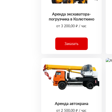
Аренда экскаватора-
погрузчика в Колюткино
от 3 200,00 ₽ / час
Заказать
Аренда автокрана
от 2 500,00 ₽ / час