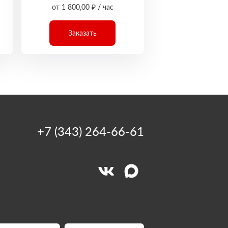
от 1 800,00 ₽ / час
Заказать
+7 (343) 264-66-61