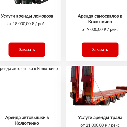
Услуги аренды ломовоза
Аренда самосвалов в
Колюткино
от 18 000,00 ₽ / рейс
от 9 000,00 ₽ / рейс
Заказать
Заказать
Аренда автовышки в
Услуги аренды трала
Колюткино
от 21 000,00 ₽ / рейс