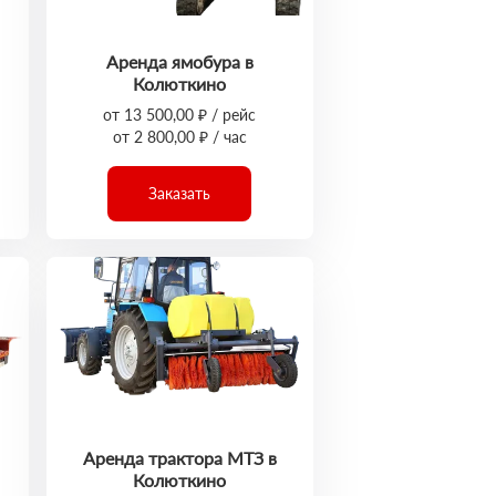
Аренда ямобура в
Колюткино
от 13 500,00 ₽ / рейс
от 2 800,00 ₽ / час
Заказать
Аренда трактора МТЗ в
Колюткино