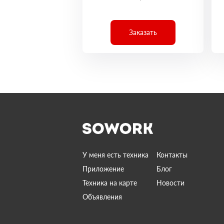
Заказать
У меня есть техника
Контакты
Приложение
Блог
Техника на карте
Новости
Объявления