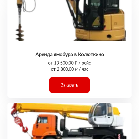
Аренда ямобура в Колюткино
от 13 500,00 ₽ / рейс
от 2 800,00 ₽ / час
Заказать