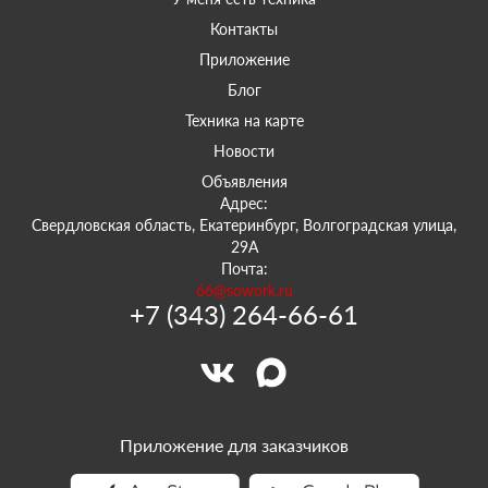
Контакты
Приложение
Блог
Техника на карте
Новости
Объявления
Адрес:
Свердловская область, Екатеринбург, Волгоградская улица,
29А
Почта:
66@sowork.ru
+7 (343) 264-66-61
Приложение для заказчиков