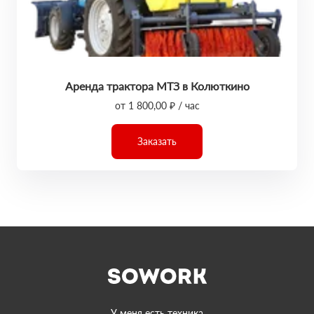
Аренда трактора МТЗ в Колюткино
от 1 800,00 ₽ / час
Заказать
У меня есть техника