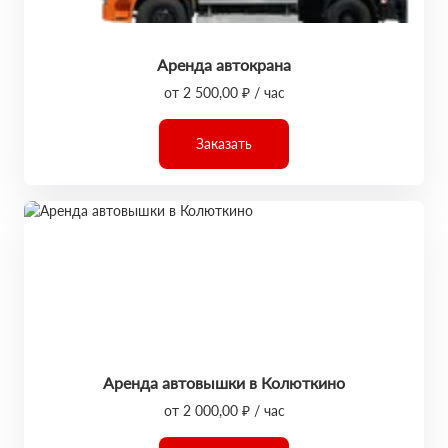
Аренда автокрана
от 2 500,00 ₽ / час
Заказать
Аренда автовышки в Колюткино
от 2 000,00 ₽ / час