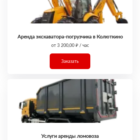
Аренда экскаватора-погрузчика в Колюткино
от 3 200,00 ₽ / час
Заказать
Услуги аренды ломовоза