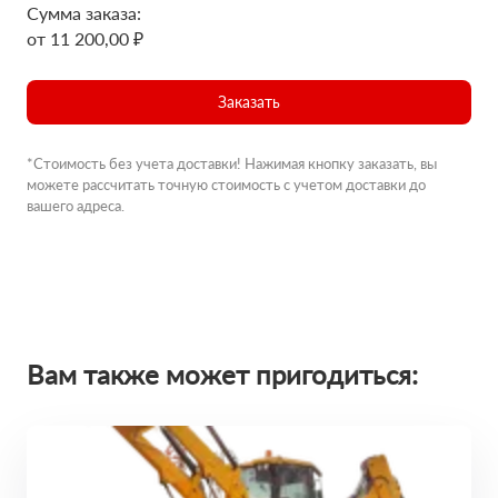
Сумма заказа:
от 11 200,00 ₽
Заказать
*Стоимость без учета доставки! Нажимая кнопку заказать, вы
можете рассчитать точную стоимость с учетом доставки до
вашего адреса.
Вам также может пригодиться: