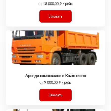
от 18 000,00 ₽ / рейс
Заказать
Аренда самосвалов в Колюткино
от 9 000,00 ₽ / рейс
Заказать