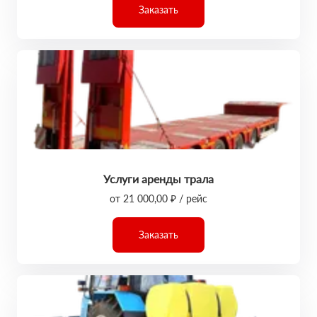
Заказать
Услуги аренды трала
от 21 000,00 ₽ / рейс
Заказать