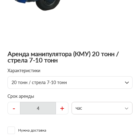
Аренда манипулятора (КМУ) 20 тонн /
стрела 7-10 тонн
Характеристики
20 тонн / стрела 7-10 тонн
Срок аренды
-
+
час
Нужна доставка