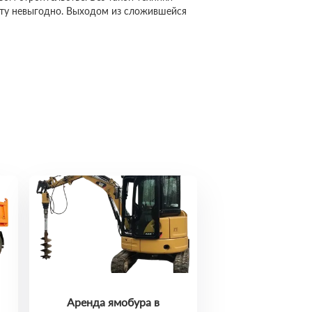
сту невыгодно. Выходом из сложившейся
Аренда ямобура в