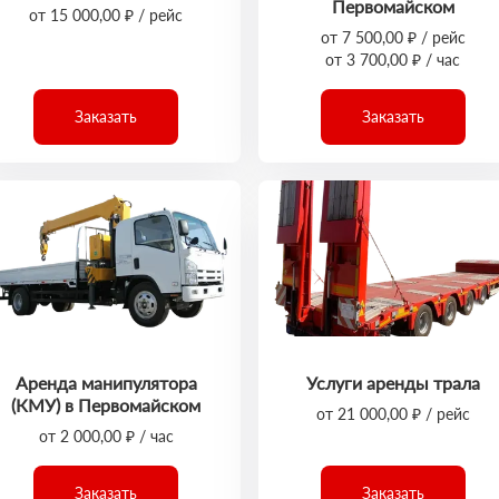
Первомайском
от 15 000,00 ₽ / рейс
от 7 500,00 ₽ / рейс
от 3 700,00 ₽ / час
Заказать
Заказать
Аренда манипулятора
Услуги аренды трала
(КМУ) в Первомайском
от 21 000,00 ₽ / рейс
от 2 000,00 ₽ / час
Заказать
Заказать