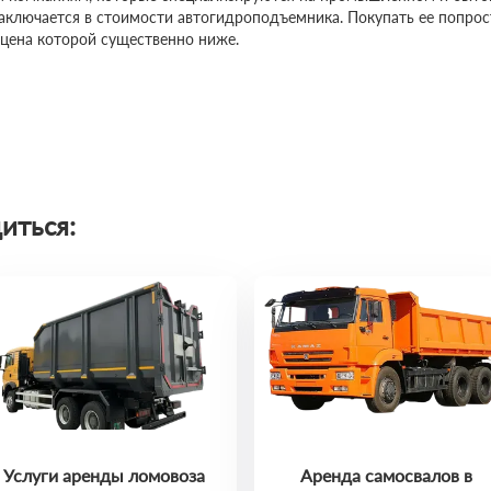
заключается в стоимости автогидроподъемника. Покупать ее попро
 цена которой существенно ниже.
иться:
Услуги аренды ломовоза
Аренда самосвалов в