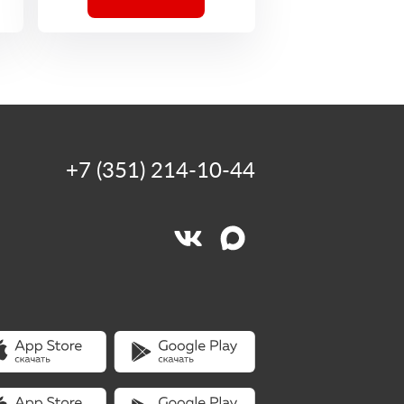
+7 (351) 214-10-44