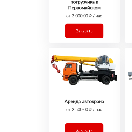
погрузчика в
Первомайском
от 3 000,00 ₽ / час
Заказать
Аренда автокрана
от 2 500,00 ₽ / час
Заказать