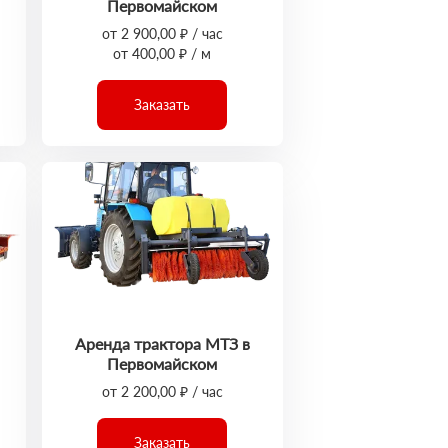
Первомайском
от 2 900,00 ₽ / час
от 400,00 ₽ / м
Заказать
Аренда трактора МТЗ в
Первомайском
от 2 200,00 ₽ / час
Заказать