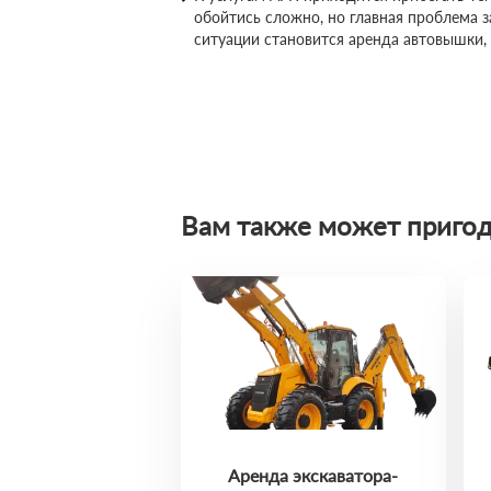
обойтись сложно, но главная проблема 
ситуации становится аренда автовышки,
Вам также может пригод
Аренда экскаватора-