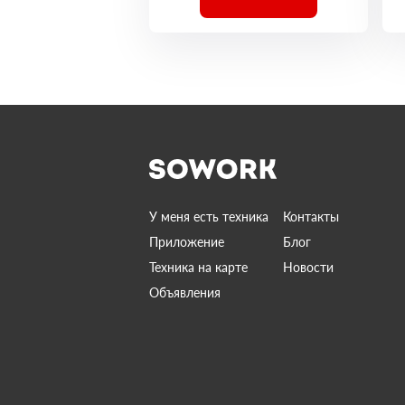
У меня есть техника
Контакты
Приложение
Блог
Техника на карте
Новости
Объявления