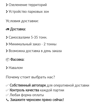
Озеленение территорий
Устройство парковых зон
Условия доставки:
🚛
Доставка:
Самосвалами 5-35 тонн.
Минимальный заказ - 2 тонны
Возможна доставка в день заказа
📦
Фасовка:
Навалом
Почему стоит выбрать нас?
✅
Собственный автопарк
для оперативной доставки
✅
Контроль качества
каждой партии
✅ Любая форма оплаты
📞
Закажите чернозем прямо сейчас!