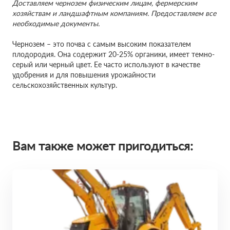
Доставляем чернозем физическим лицам, фермерским
хозяйствам и ландшафтным компаниям. Предоставляем все
необходимые документы.
Чернозем – это почва с самым высоким показателем
плодородия. Она содержит 20-25% органики, имеет темно-
серый или черный цвет. Ее часто используют в качестве
удобрения и для повышения урожайности
сельскохозяйственных культур.
Вам также может пригодиться: