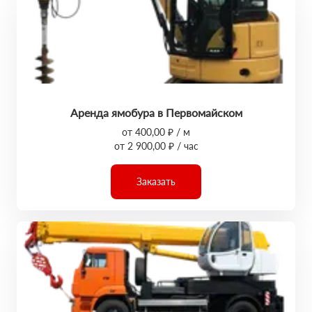
Аренда ямобура в Первомайском
от 400,00 ₽ / м
от 2 900,00 ₽ / час
Заказать