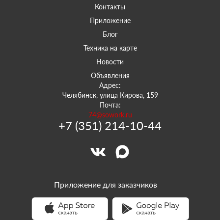
Контакты
Приложение
Блог
Техника на карте
Новости
Объявления
Адрес:
Челябинск, улица Кирова, 159
Почта:
74@sowork.ru
+7 (351) 214-10-44
Приложение для заказчиков