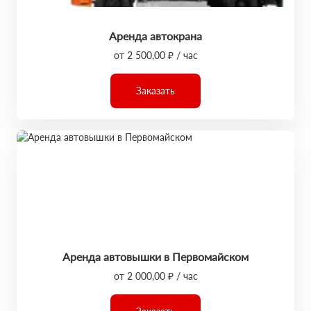
Аренда автокрана
от 2 500,00 ₽ / час
Заказать
Аренда автовышки в Первомайском
от 2 000,00 ₽ / час