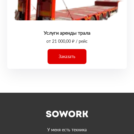
Услуги аренды трала
от 21 000,00 ₽ / рейс
Заказать
У меня есть техника