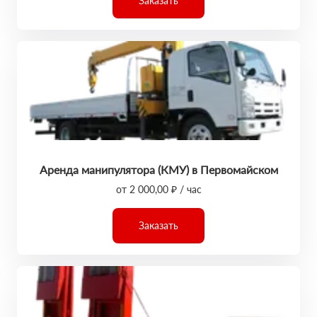
Заказать
Аренда манипулятора (КМУ) в Первомайском
от 2 000,00 ₽ / час
Заказать