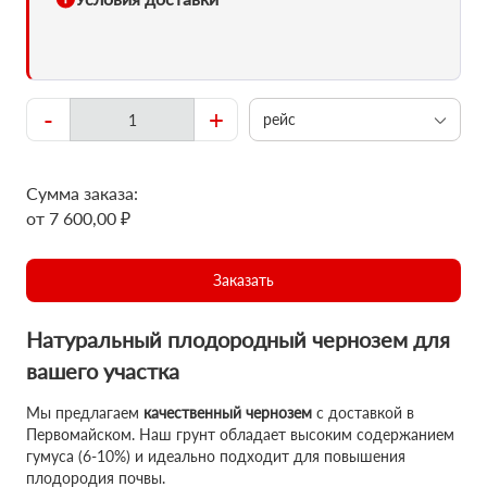
-
+
рейс
Сумма заказа:
от 7 600,00 ₽
Заказать
Натуральный плодородный чернозем для
вашего участка
Мы предлагаем
качественный чернозем
с доставкой в
Первомайском. Наш грунт обладает высоким содержанием
гумуса (6-10%) и идеально подходит для повышения
плодородия почвы.