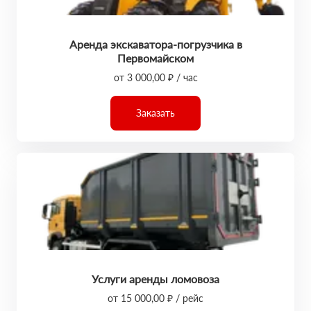
Аренда экскаватора-погрузчика в
Первомайском
от 3 000,00 ₽ / час
Заказать
Услуги аренды ломовоза
от 15 000,00 ₽ / рейс