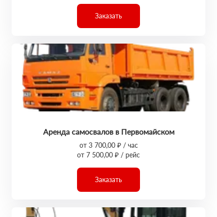
Заказать
Аренда самосвалов в Первомайском
от 3 700,00 ₽ / час
от 7 500,00 ₽ / рейс
Заказать