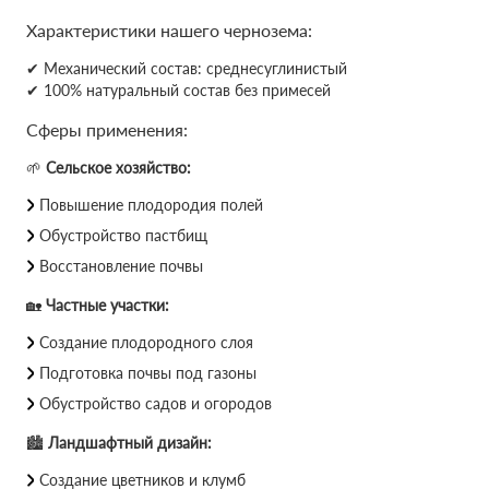
Характеристики нашего чернозема:
✔ Механический состав: среднесуглинистый
✔ 100% натуральный состав без примесей
Сферы применения:
🌱
Сельское хозяйство:
Повышение плодородия полей
Обустройство пастбищ
Восстановление почвы
🏡
Частные участки:
Создание плодородного слоя
Подготовка почвы под газоны
Обустройство садов и огородов
🏙
Ландшафтный дизайн:
Создание цветников и клумб