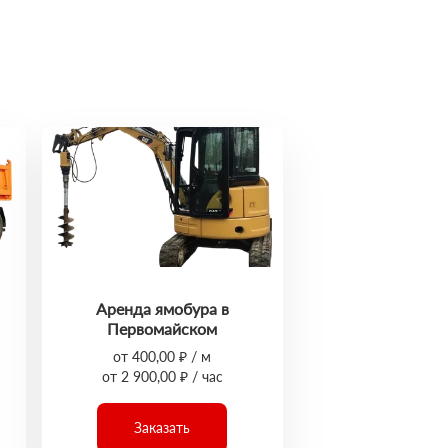
Аренда ямобура в
Первомайском
от 400,00 ₽ / м
от 2 900,00 ₽ / час
Заказать