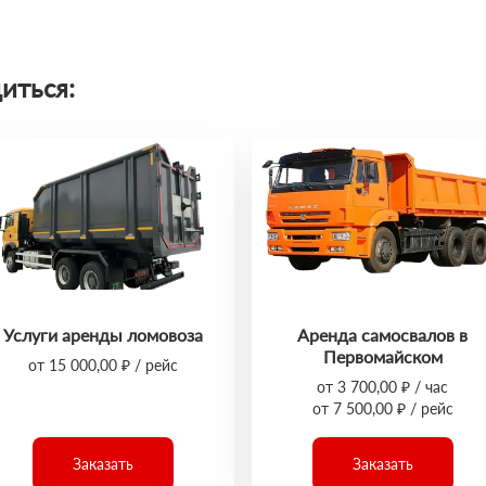
иться:
Услуги аренды ломовоза
Аренда самосвалов в
Первомайском
от 15 000,00 ₽ / рейс
от 3 700,00 ₽ / час
от 7 500,00 ₽ / рейс
Заказать
Заказать