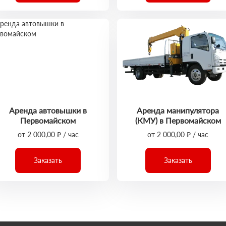
Аренда автовышки в
Аренда манипулятора
Первомайском
(КМУ) в Первомайском
от 2 000,00 ₽ / час
от 2 000,00 ₽ / час
Заказать
Заказать