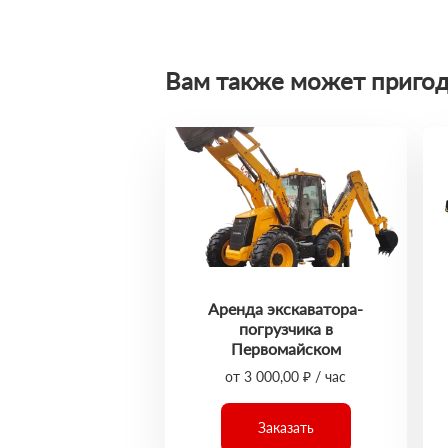
Вам также может пригод
Аренда экскаватора-
погрузчика в
Первомайском
от 3 000,00 ₽ / час
Заказать