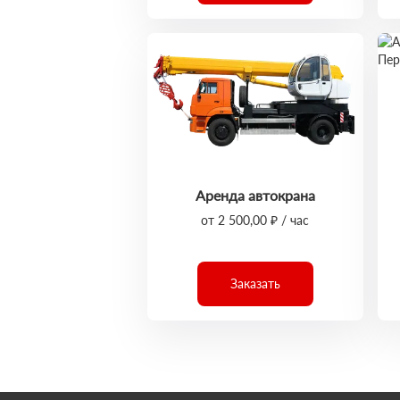
Аренда автокрана
от 2 500,00 ₽ / час
Заказать