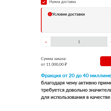
Нужна доставка
Условия доставки
-
Сумма заказа:
от 11 000,00 ₽
Фракция от 20 до 40 миллим
благодаря чему активно приме
требуется довольно значите
для использования в качестве