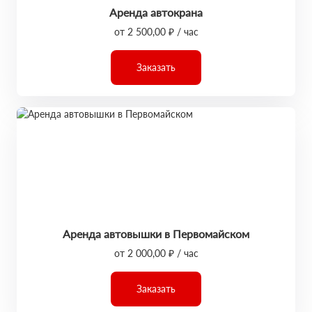
Аренда автокрана
от 2 500,00 ₽ / час
Заказать
Аренда автовышки в Первомайском
от 2 000,00 ₽ / час
Заказать