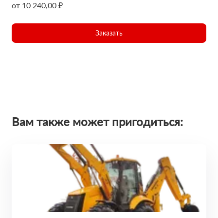
от 10 240,00 ₽
Заказать
Вам также может пригодиться: