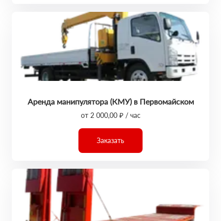
Аренда манипулятора (КМУ) в Первомайском
от 2 000,00 ₽ / час
Заказать