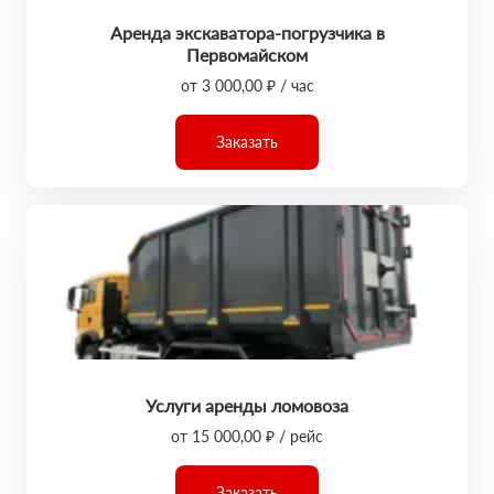
Аренда экскаватора-погрузчика в
Первомайском
от 3 000,00 ₽ / час
Заказать
Услуги аренды ломовоза
от 15 000,00 ₽ / рейс
Заказать