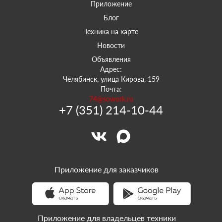
Приложение
Блог
Техника на карте
Новости
Объявления
Адрес:
Челябинск, улица Кирова, 159
Почта:
74@sowork.ru
+7 (351) 214-10-44
Приложение для заказчиков
Приложение для владельцев техники