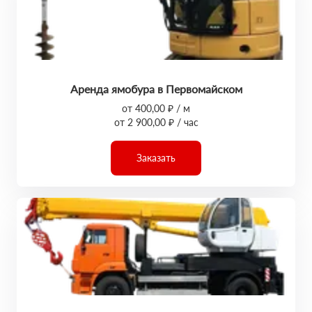
Аренда ямобура в Первомайском
от 400,00 ₽ / м
от 2 900,00 ₽ / час
Заказать