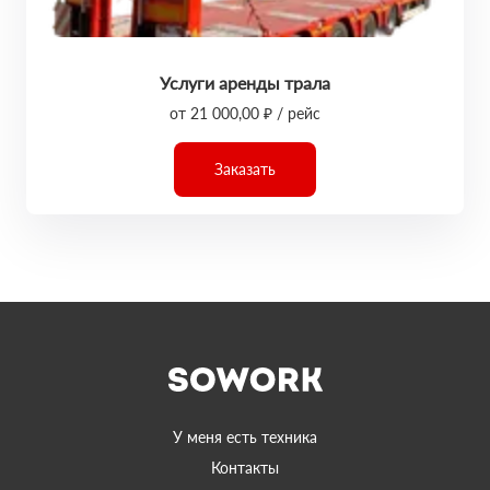
Услуги аренды трала
от 21 000,00 ₽ / рейс
Заказать
У меня есть техника
Контакты