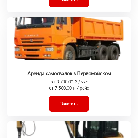
Аренда самосвалов в Первомайском
от 3 700,00 ₽ / час
от 7 500,00 ₽ / рейс
Заказать