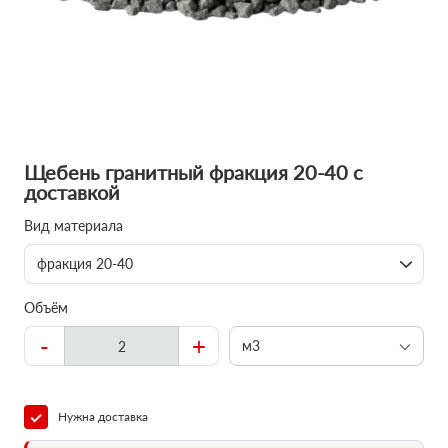
Щебень гранитный фракция 20-40 с
доставкой
Вид материала
фракция 20-40
Объём
-
+
м3
Нужна доставка