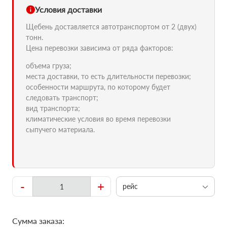
Условия доставки
Щебень доставляется автотранспортом от 2 (двух)
тонн.
Цена перевозки зависима от ряда факторов:
объема груза;
места доставки, то есть длительности перевозки;
особенности маршрута, по которому будет
следовать транспорт;
вид транспорта;
климатические условия во время перевозки
сыпучего материала.
-
+
рейс
Сумма заказа: