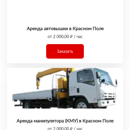
Аренда автовышки в Красном Поле
от 2 000,00 ₽ / час
Заказать
Аренда манипулятора (КМУ) в Красном Поле
от 2 000,00 ₽ / час