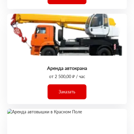
Аренда автокрана
от 2 500,00 ₽ / час
Заказать