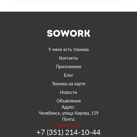
У меня есть техника
Контакты
Приложение
Блог
Техника на карте
Новости
Объявления
Адрес:
Челябинск, улица Кирова, 159
Почта:
74@sowork.ru
+7 (351) 214-10-44