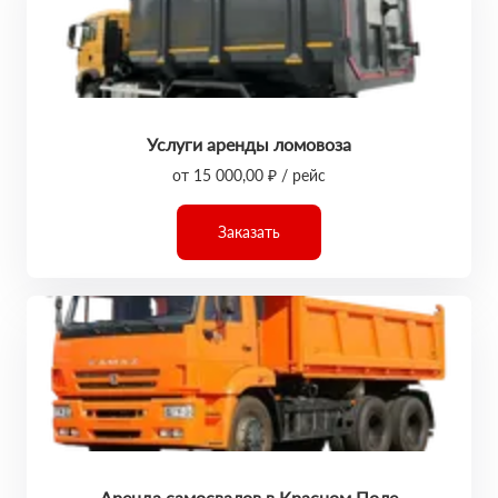
Услуги аренды ломовоза
от 15 000,00 ₽ / рейс
Заказать
Аренда самосвалов в Красном Поле