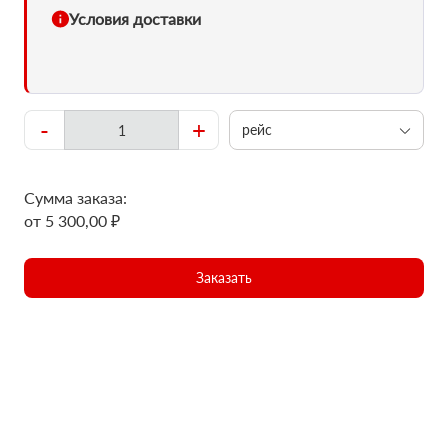
Условия доставки
-
+
рейс
Сумма заказа:
от 5 300,00 ₽
Заказать