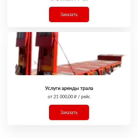
Заказать
Услуги аренды трала
от 21 000,00 ₽ / рейс
Заказать