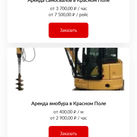
от 3 700,00 ₽ / час
от 7 500,00 ₽ / рейс
Заказать
Аренда ямобура в Красном Поле
от 400,00 ₽ / м
от 2 900,00 ₽ / час
Заказать