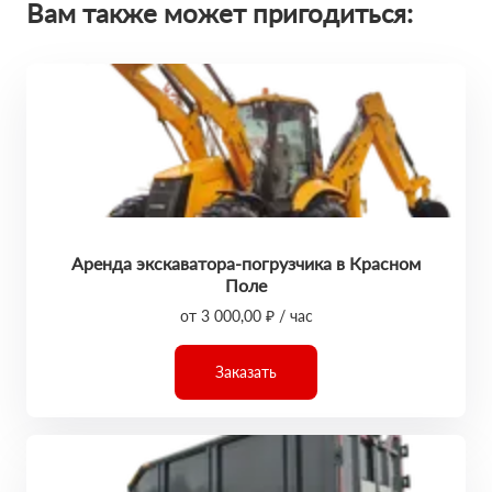
Вам также может пригодиться:
Аренда экскаватора-погрузчика в Красном
Поле
от 3 000,00 ₽ / час
Заказать