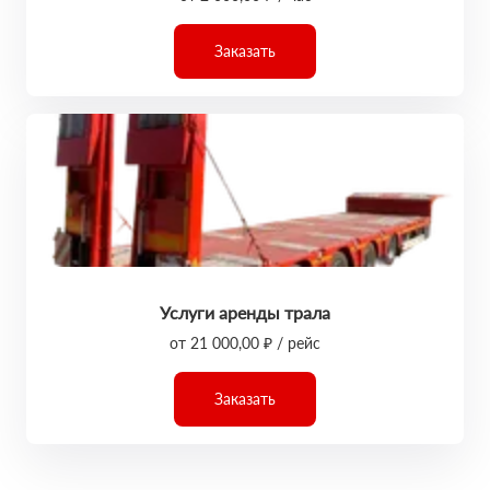
Заказать
Услуги аренды трала
от 21 000,00 ₽ / рейс
Заказать