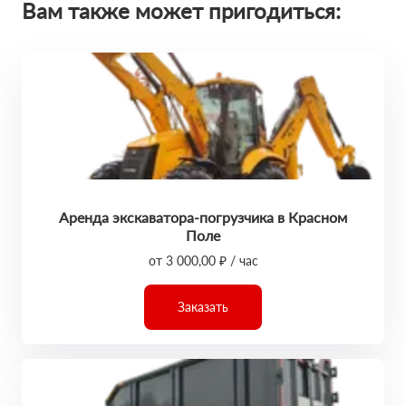
Вам также может пригодиться:
Аренда экскаватора-погрузчика в Красном
Поле
от 3 000,00 ₽ / час
Заказать