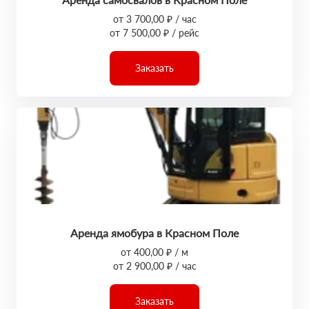
от 3 700,00 ₽ / час
от 7 500,00 ₽ / рейс
Заказать
Аренда ямобура в Красном Поле
от 400,00 ₽ / м
от 2 900,00 ₽ / час
Заказать