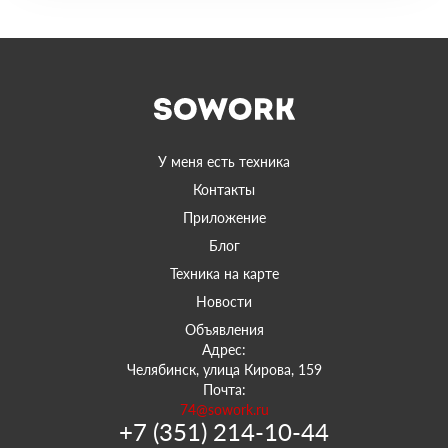
У меня есть техника
Контакты
Приложение
Блог
Техника на карте
Новости
Объявления
Адрес:
Челябинск, улица Кирова, 159
Почта:
74@sowork.ru
+7 (351) 214-10-44