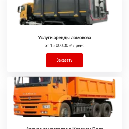
Услуги аренды ломовоза
от 15 000,00 ₽ / рейс
Заказать
Аренда самосвалов в Красном Поле