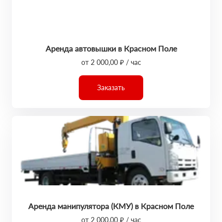
Аренда автовышки в Красном Поле
от 2 000,00 ₽ / час
Заказать
Аренда манипулятора (КМУ) в Красном Поле
от 2 000,00 ₽ / час