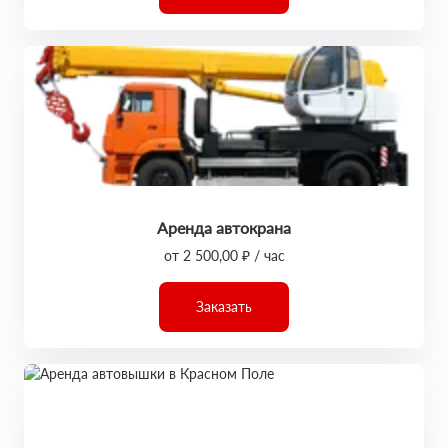
Аренда автокрана
от 2 500,00 ₽ / час
Заказать