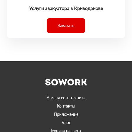
Услуги эвакуатора в Криводанове
Заказать
У меня есть техника
Контакты
Приложение
Блог
Техника на карте