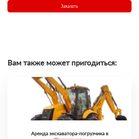
Заказать
Вам также может пригодиться:
Аренда экскаватора-погрузчика в