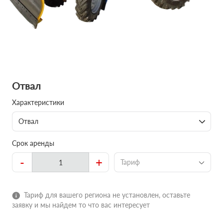
Отвал
Характеристики
Отвал
Срок аренды
-
+
Тариф
Тариф для вашего региона не установлен, оставьте
заявку и мы найдем то что вас интересует