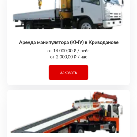
Аренда манипулятора (КМУ) в Криводанове
от 14 000,00 ₽ / рейс
от 2 000,00 ₽ / час
Заказать