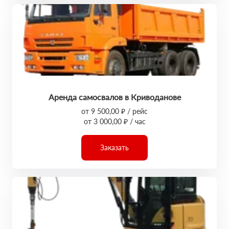
Аренда самосвалов в Криводанове
от 9 500,00 ₽ / рейс
от 3 000,00 ₽ / час
Заказать