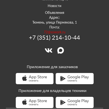
Новости
Объявления
Адрес:
Тюмень, улица Пермякова, 1
Почта:
72@sowork.ru
+7 (351) 214-10-44
Приложение для заказчиков
Приложение для владельцев техники