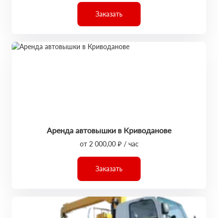
Заказать
Аренда автовышки в Криводанове
от 2 000,00 ₽ / час
Заказать