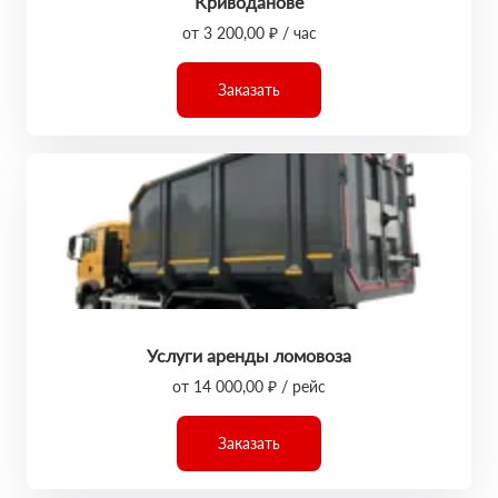
Криводанове
от 3 200,00 ₽ / час
Заказать
Услуги аренды ломовоза
от 14 000,00 ₽ / рейс
Заказать