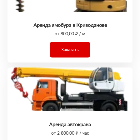
Аренда ямобура в Криводанове
от 800,00 ₽ / м
Заказать
Аренда автокрана
от 2 800,00 ₽ / час