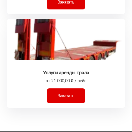
Заказать
Услуги аренды трала
от 21 000,00 ₽ / рейс
Заказать