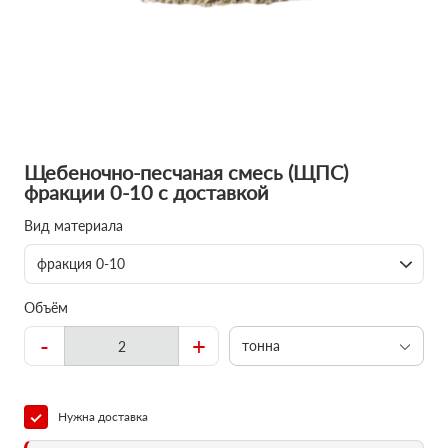
Щебеночно-песчаная смесь (ЩПС)
фракции 0-10 с доставкой
Вид материала
фракция 0-10
Объём
-
+
тонна
Нужна доставка