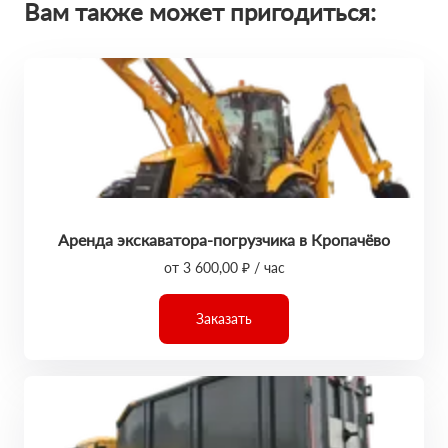
Вам также может пригодиться:
Аренда экскаватора-погрузчика в Кропачёво
от 3 600,00 ₽ / час
Заказать