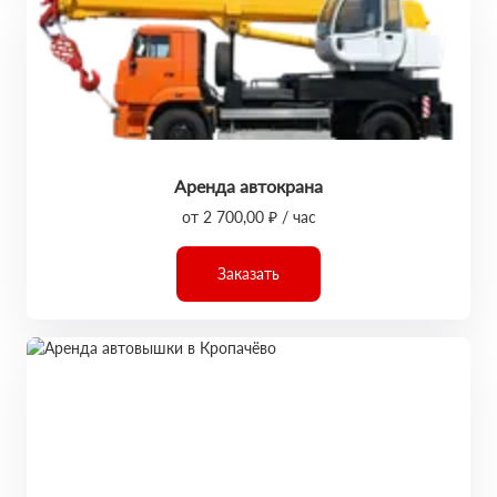
Аренда автокрана
от 2 700,00 ₽ / час
Заказать