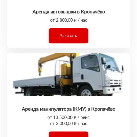
Аренда автовышки в Кропачёво
от 2 800,00 ₽ / час
Заказать
Аренда манипулятора (КМУ) в Кропачёво
от 13 500,00 ₽ / рейс
от 3 000,00 ₽ / час