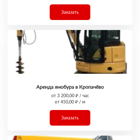
Заказать
Аренда ямобура в Кропачёво
от 3 200,00 ₽ / час
от 450,00 ₽ / м
Заказать