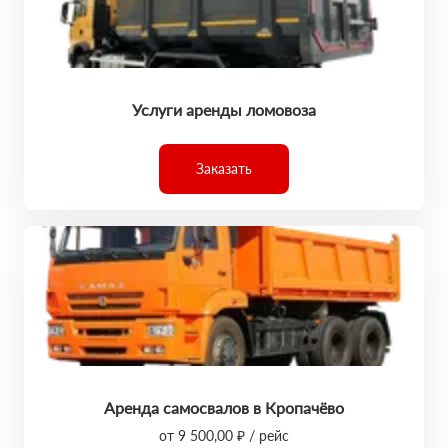
Услуги аренды ломовоза
Заказать
Аренда самосвалов в Кропачёво
от 9 500,00 ₽ / рейс