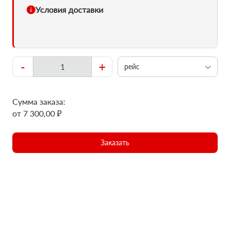
Условия доставки
-
+
рейс
Сумма заказа:
от 7 300,00 ₽
Заказать