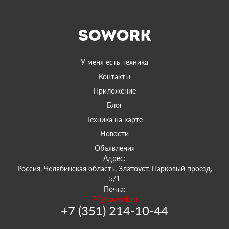
У меня есть техника
Контакты
Приложение
Блог
Техника на карте
Новости
Объявления
Адрес:
Россия, Челябинская область, Златоуст, Парковый проезд,
5/1
Почта:
74@sowork.ru
+7 (351) 214-10-44