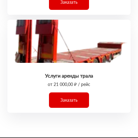
Заказать
Услуги аренды трала
от 21 000,00 ₽ / рейс
Заказать