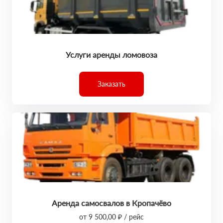
Услуги аренды ломовоза
Заказать
Аренда самосвалов в Кропачёво
от 9 500,00 ₽ / рейс