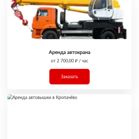
Аренда автокрана
от 2 700,00 ₽ / час
Заказать