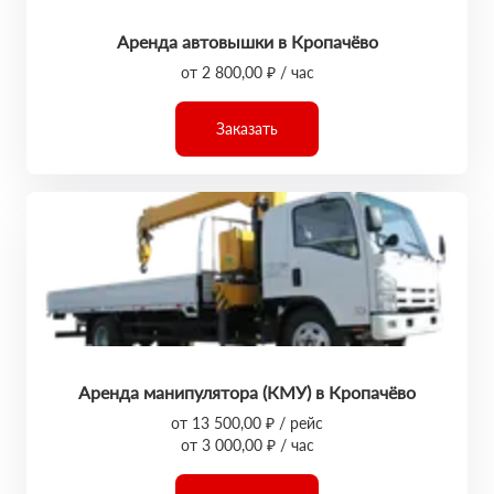
Аренда автовышки в Кропачёво
от 2 800,00 ₽ / час
Заказать
Аренда манипулятора (КМУ) в Кропачёво
от 13 500,00 ₽ / рейс
от 3 000,00 ₽ / час