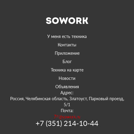
У меня есть техника
Контакты
Приложение
Блог
Техника на карте
Новости
Объявления
Адрес:
Россия, Челябинская область, Златоуст, Парковый проезд,
5/1
Почта:
74@sowork.ru
+7 (351) 214-10-44