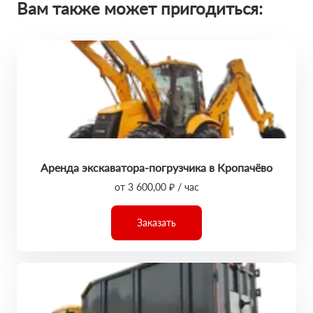
Вам также может пригодиться:
Аренда экскаватора-погрузчика в Кропачёво
от 3 600,00 ₽ / час
Заказать