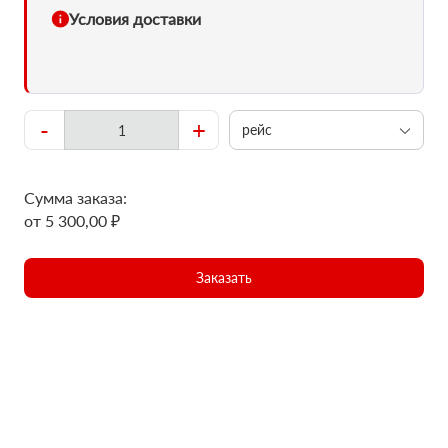
Условия доставки
-
+
рейс
Сумма заказа:
от 5 300,00 ₽
Заказать