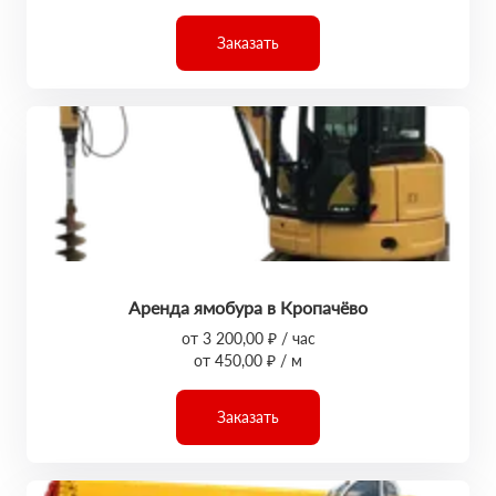
Заказать
Аренда ямобура в Кропачёво
от 3 200,00 ₽ / час
от 450,00 ₽ / м
Заказать