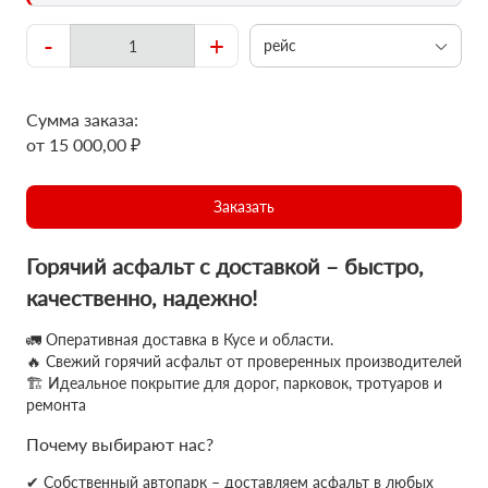
-
+
рейс
Сумма заказа:
от 15 000,00 ₽
Заказать
Горячий асфальт с доставкой – быстро,
качественно, надежно!
🚛 Оперативная доставка в Кусе и области.
🔥 Свежий горячий асфальт от проверенных производителей
🏗 Идеальное покрытие для дорог, парковок, тротуаров и
ремонта
Почему выбирают нас?
✔ Собственный автопарк – доставляем асфальт в любых