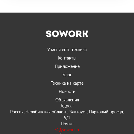
У меня есть техника
Контакты
Приложение
Блог
Техника на карте
Новости
Объявления
Адрес:
Россия, Челябинская область, Златоуст, Парковый проезд,
5/1
Почта:
74@sowork.ru