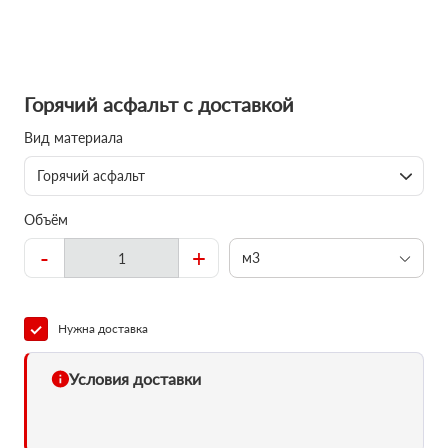
Горячий асфальт с доставкой
Вид материала
Горячий асфальт
Объём
-
+
м3
Нужна доставка
Условия доставки