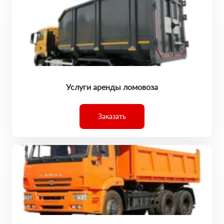
Услуги аренды ломовоза
Заказать