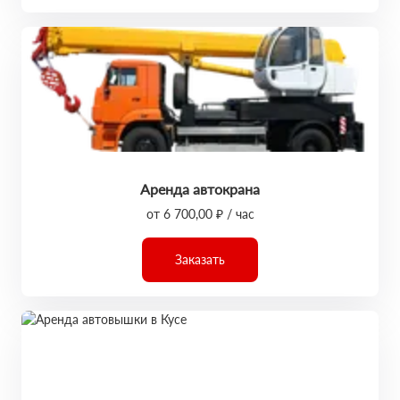
Аренда автокрана
от 6 700,00 ₽ / час
Заказать