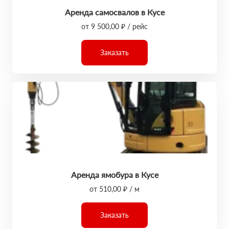
Аренда самосвалов в Кусе
от 9 500,00 ₽ / рейс
Заказать
Аренда ямобура в Кусе
от 510,00 ₽ / м
Заказать