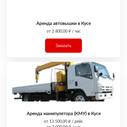
Аренда автовышки в Кусе
от 2 800,00 ₽ / час
Заказать
Аренда манипулятора (КМУ) в Кусе
от 13 500,00 ₽ / рейс
от 3 000,00 ₽ / час