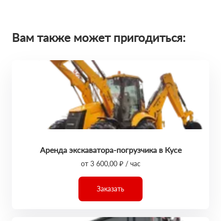
Вам также может пригодиться:
Аренда экскаватора-погрузчика в Кусе
от 3 600,00 ₽ / час
Заказать