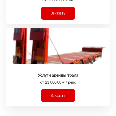
Заказать
Услуги аренды трала
от 21 000,00 ₽ / рейс
Заказать