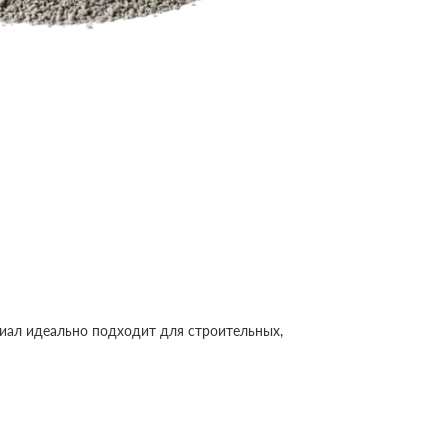
иал идеально подходит для строительных,