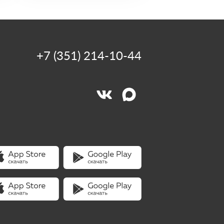
+7 (351) 214-10-44