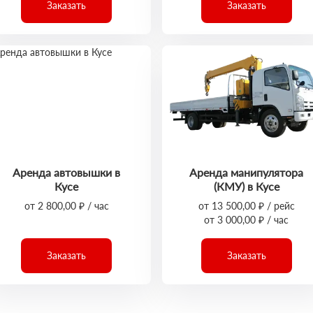
Заказать
Заказать
Аренда автовышки в
Аренда манипулятора
Кусе
(КМУ) в Кусе
от 2 800,00 ₽ / час
от 13 500,00 ₽ / рейс
от 3 000,00 ₽ / час
Заказать
Заказать