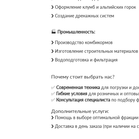
Оформление клумб и альпийских горок
Создание дренажных систем
🏭
Промышленность:
Производство комбикормов
Изготовление строительных материалов
Водоподготовка и фильтрация
Почему стоит выбрать нас?
✅
Современная техника
для погрузки и до
✅
Гибкие условия
для розничных и оптовы
✅
Консультация специалиста
по подбору 
Дополнительные услуги:
Помощь в выборе оптимальной фракции
Доставка в день заказа (при наличии на 