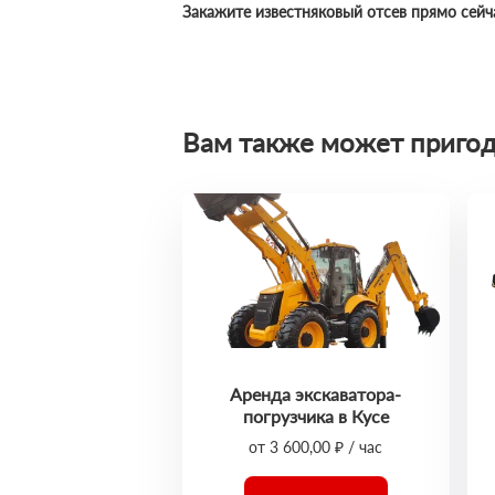
Закажите известняковый отсев прямо сейч
Вам также может пригод
Аренда экскаватора-
погрузчика в Кусе
от 3 600,00 ₽ / час