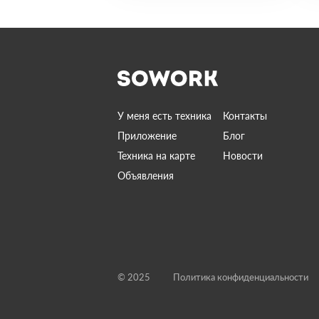
У меня есть техника
Контакты
Приложение
Блог
Техника на карте
Новости
Объявления
© 2025
Политика конфиденциальности