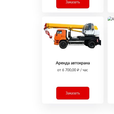
Заказать
Аренда автокрана
от 6 700,00 ₽ / час
Заказать