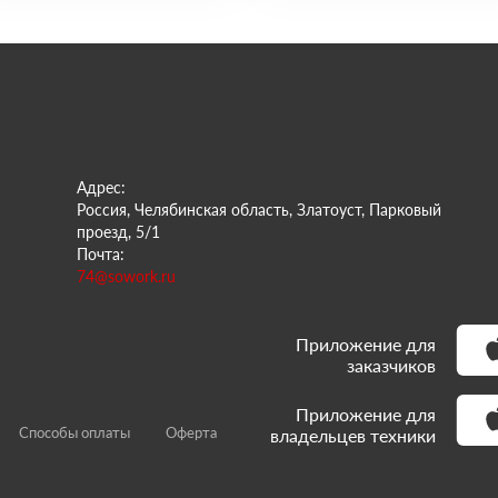
Адрес:
Россия, Челябинская область, Златоуст, Парковый
проезд, 5/1
Почта:
74@sowork.ru
Приложение для
заказчиков
Приложение для
Способы оплаты
Оферта
владельцев техники