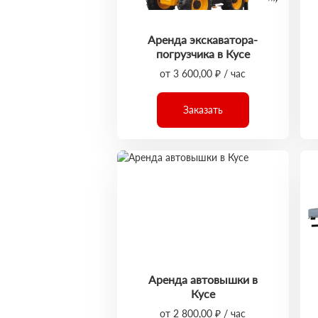
Аренда экскаватора-
погрузчика в Кусе
от 3 600,00 ₽ / час
Заказать
Аренда автовышки в
Кусе
от 2 800,00 ₽ / час