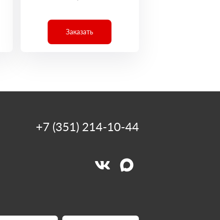
Заказать
+7 (351) 214-10-44