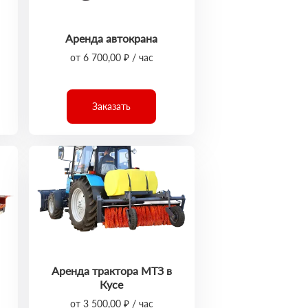
Аренда автокрана
от 6 700,00 ₽ / час
Заказать
Аренда трактора МТЗ в
Кусе
от 3 500,00 ₽ / час