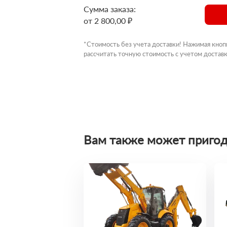
Сумма заказа:
от 2 800,00 ₽
*Стоимость без учета доставки! Нажимая кноп
рассчитать точную стоимость с учетом доставк
Вам также может пригод