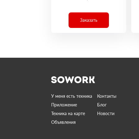
Заказать
У меня есть техника
Контакты
Приложение
Блог
Техника на карте
Новости
Объявления