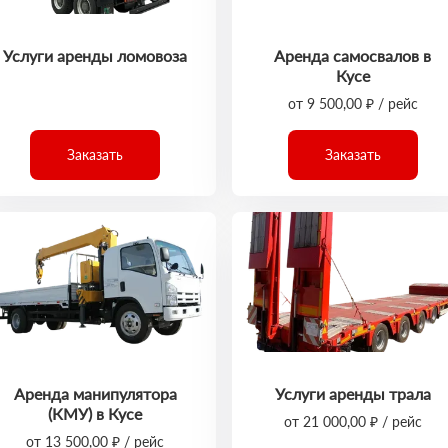
Услуги аренды ломовоза
Аренда самосвалов в
Кусе
от 9 500,00 ₽ / рейс
Заказать
Заказать
Аренда манипулятора
Услуги аренды трала
(КМУ) в Кусе
от 21 000,00 ₽ / рейс
от 13 500,00 ₽ / рейс