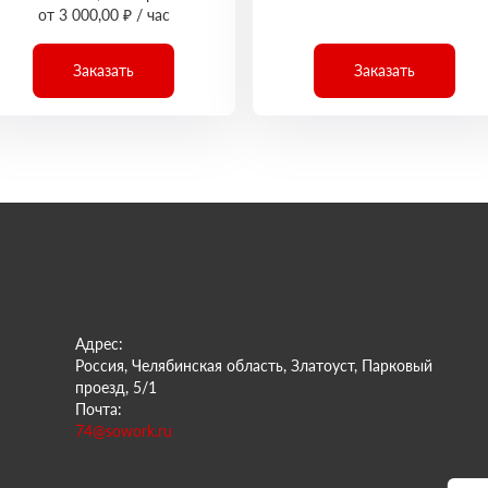
от 3 000,00 ₽ / час
Заказать
Заказать
Адрес:
Россия, Челябинская область, Златоуст, Парковый
проезд, 5/1
Почта:
74@sowork.ru