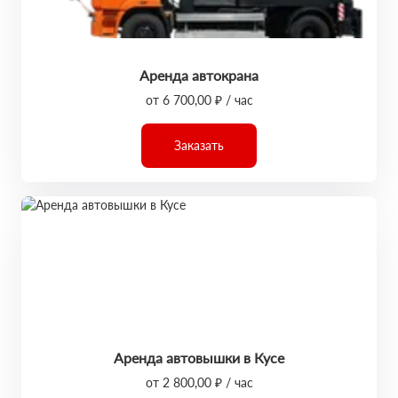
Аренда автокрана
от 6 700,00 ₽ / час
Заказать
Аренда автовышки в Кусе
от 2 800,00 ₽ / час