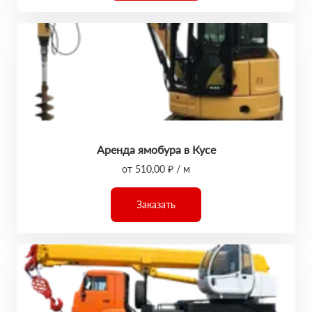
Аренда ямобура в Кусе
от 510,00 ₽ / м
Заказать