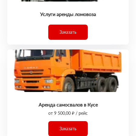
Услуги аренды ломовоза
Заказать
Аренда самосвалов в Кусе
от 9 500,00 ₽ / рейс
Заказать