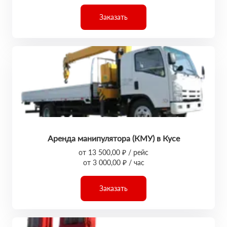
Заказать
Аренда манипулятора (КМУ) в Кусе
от 13 500,00 ₽ / рейс
от 3 000,00 ₽ / час
Заказать