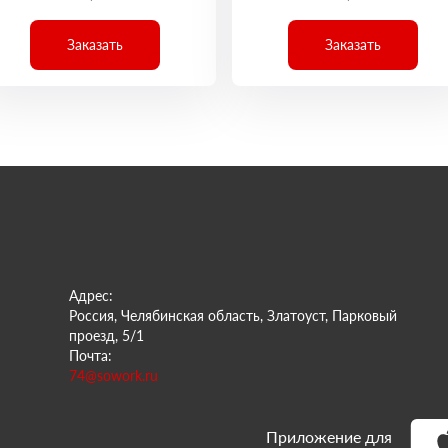
Заказать
Заказать
Адрес:
Россия, Челябинская область, Златоуст, Парковый
проезд, 5/1
Почта:
74@sowork.ru
Приложение для