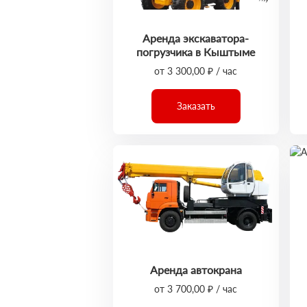
Аренда экскаватора-
погрузчика в Кыштыме
от 3 300,00 ₽ / час
Заказать
Аренда автокрана
от 3 700,00 ₽ / час