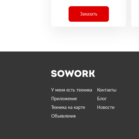
Заказать
У меня есть техника
Контакты
Приложение
Блог
Техника на карте
Новости
Объявления