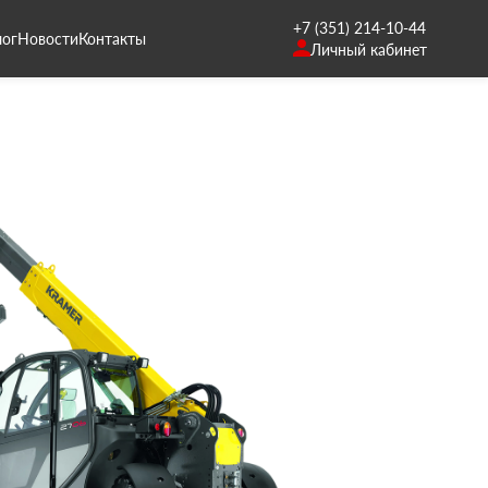
+7 (351) 214-10-44
лог
Новости
Контакты
Личный кабинет