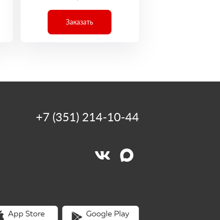
Заказать
+7 (351) 214-10-44