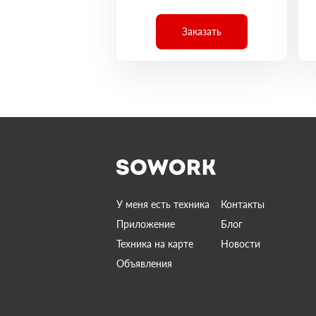
Заказать
У меня есть техника
Контакты
Приложение
Блог
Техника на карте
Новости
Объявления