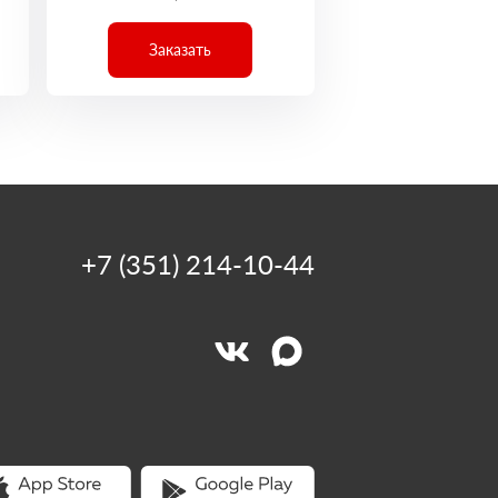
Заказать
+7 (351) 214-10-44