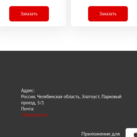
Заказать
Заказать
Адрес:
Россия, Челябинская область, Златоуст, Парковый
проезд, 5/1
Почта:
74@sowork.ru
Приложение для