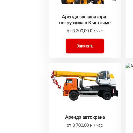
Аренда экскаватора-
погрузчика в Кыштыме
от 3 300,00 ₽ / час
Заказать
Аренда автокрана
от 3 700,00 ₽ / час