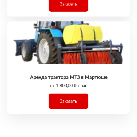
Заказать
Аренда трактора МТЗ в Мартюше
от 1 800,00 ₽ / час
Заказать