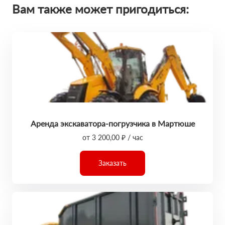
Вам также может пригодиться:
Аренда экскаватора-погрузчика в Мартюше
от 3 200,00 ₽ / час
Заказать