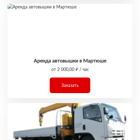
Аренда автовышки в Мартюше
от 2 000,00 ₽ / час
Заказать