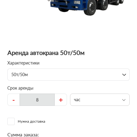
Аренда автокрана 50т/50м
Характеристики
50т/50м
Срок аренды
-
+
час
Нужна доставка
Сумма заказа: