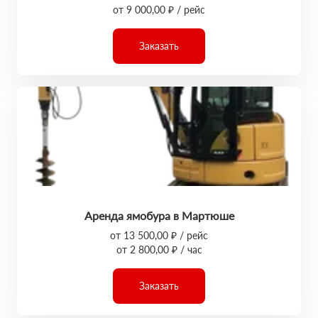
от 9 000,00 ₽ / рейс
Заказать
Аренда ямобура в Мартюше
от 13 500,00 ₽ / рейс
от 2 800,00 ₽ / час
Заказать