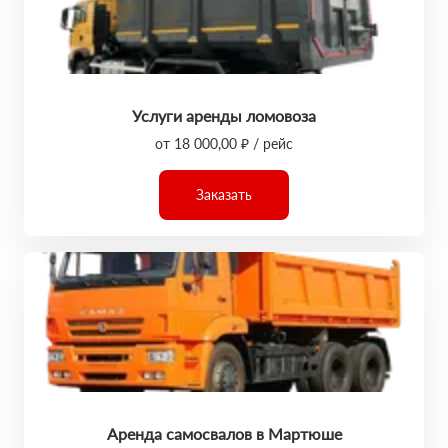
Услуги аренды ломовоза
от 18 000,00 ₽ / рейс
Заказать
Аренда самосвалов в Мартюше