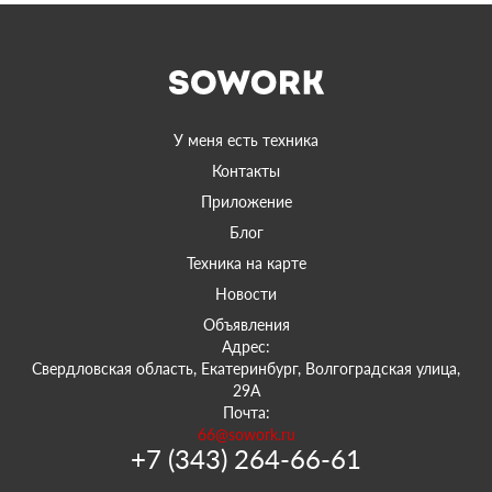
У меня есть техника
Контакты
Приложение
Блог
Техника на карте
Новости
Объявления
Адрес:
Свердловская область, Екатеринбург, Волгоградская улица,
29А
Почта:
66@sowork.ru
+7 (343) 264-66-61