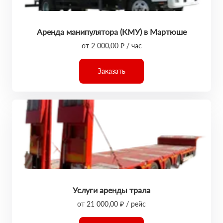
Аренда манипулятора (КМУ) в Мартюше
от 2 000,00 ₽ / час
Заказать
Услуги аренды трала
от 21 000,00 ₽ / рейс