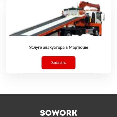
Услуги эвакуатора в Мартюше
Заказать