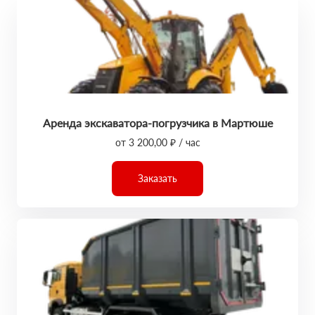
Аренда экскаватора-погрузчика в Мартюше
от 3 200,00 ₽ / час
Заказать