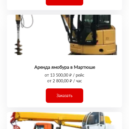
Аренда ямобура в Мартюше
от 13 500,00 ₽ / рейс
от 2 800,00 ₽ / час
Заказать