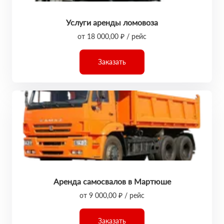
Услуги аренды ломовоза
от 18 000,00 ₽ / рейс
Заказать
Аренда самосвалов в Мартюше
от 9 000,00 ₽ / рейс
Заказать