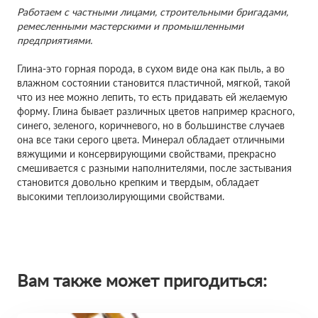
Работаем с частными лицами, строительными бригадами,
ремесленными мастерскими и промышленными
предприятиями.
Глина-это горная порода, в сухом виде она как пыль, а во
влажном состоянии становится пластичной, мягкой, такой
что из нее можно лепить, то есть придавать ей желаемую
форму. Глина бывает различных цветов например красного,
синего, зеленого, коричневого, но в большинстве случаев
она все таки серого цвета. Минерал обладает отличными
вяжущими и консервирующими свойствами, прекрасно
смешивается с разными наполнителями, после застывания
становится довольно крепким и твердым, обладает
высокими теплоизолирующими свойствами.
Вам также может пригодиться: