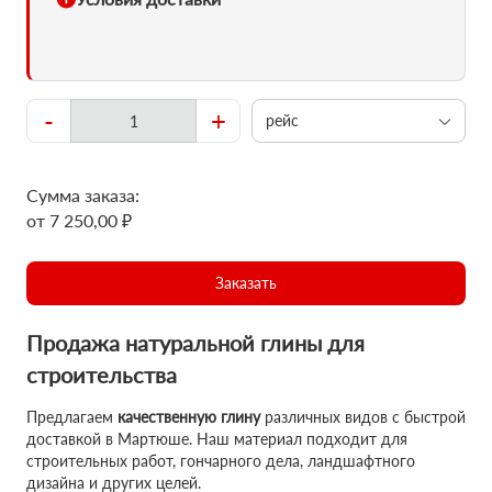
-
+
рейс
Сумма заказа:
от 7 250,00 ₽
Заказать
Продажа натуральной глины для
строительства
Предлагаем
качественную глину
различных видов с быстрой
доставкой в Мартюше. Наш материал подходит для
строительных работ, гончарного дела, ландшафтного
дизайна и других целей.