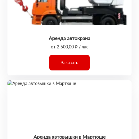
Аренда автокрана
от 2 500,00 ₽ / час
Заказать
Аренда автовышки в Мартюше