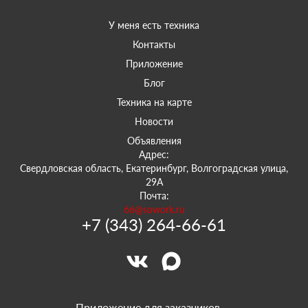
У меня есть техника
Контакты
Приложение
Блог
Техника на карте
Новости
Объявления
Адрес:
Свердловская область, Екатеринбург, Волгоградская улица,
29А
Почта:
66@sowork.ru
+7 (343) 264-66-61
Приложение для заказчиков