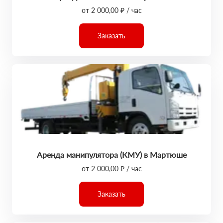
от 2 000,00 ₽ / час
Заказать
Аренда манипулятора (КМУ) в Мартюше
от 2 000,00 ₽ / час
Заказать