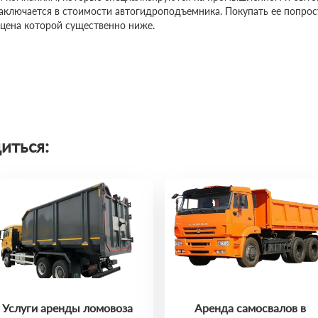
заключается в стоимости автогидроподъемника. Покупать ее попро
 цена которой существенно ниже.
иться:
Услуги аренды ломовоза
Аренда самосвалов в