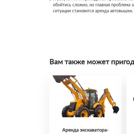
обойтись сложно, но главная проблема 
ситуации становится аренда автовышки,
Вам также может пригод
Аренда экскаватора-