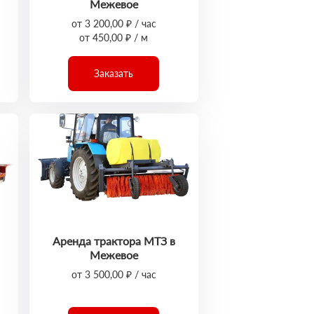
Межевое
от 3 200,00 ₽ / час
от 450,00 ₽ / м
Заказать
Аренда трактора МТЗ в
Межевое
от 3 500,00 ₽ / час