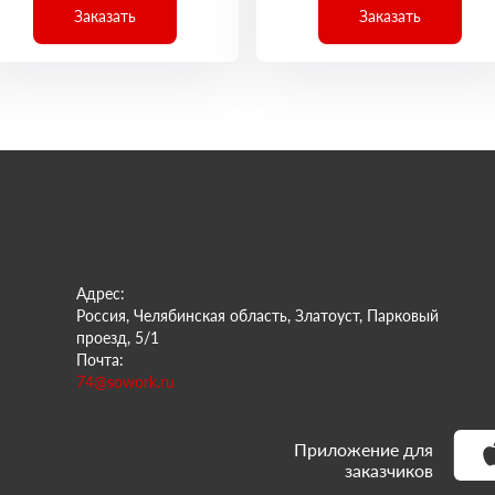
Заказать
Заказать
Адрес:
Россия, Челябинская область, Златоуст, Парковый
проезд, 5/1
Почта:
74@sowork.ru
Приложение для
заказчиков