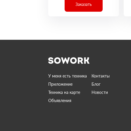
Заказать
У меня есть техника
Контакты
Приложение
Блог
Техника на карте
Новости
Объявления