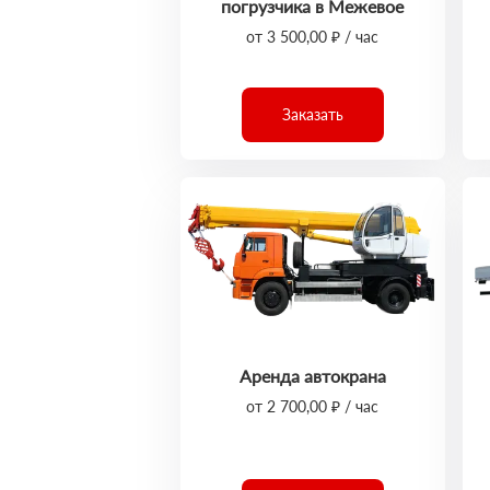
погрузчика в Межевое
от 3 500,00 ₽ / час
Заказать
Аренда автокрана
от 2 700,00 ₽ / час