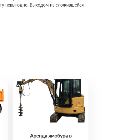
сту невыгодно. Выходом из сложившейся
Аренда ямобура в