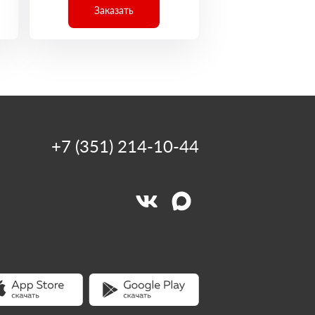
Заказать
+7 (351) 214-10-44