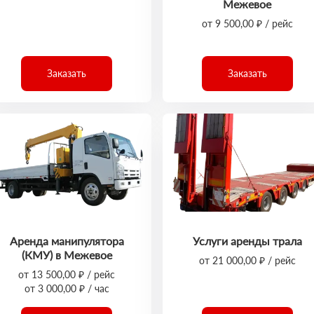
Межевое
от 9 500,00 ₽ / рейс
Заказать
Заказать
Аренда манипулятора
Услуги аренды трала
(КМУ) в Межевое
от 21 000,00 ₽ / рейс
от 13 500,00 ₽ / рейс
от 3 000,00 ₽ / час