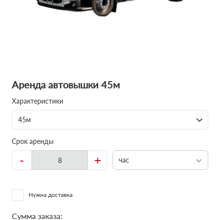
Аренда автовышки 45м
Характеристики
45м
Срок аренды
-
+
час
Нужна доставка
Сумма заказа: