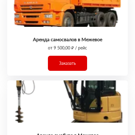
Аренда самосвалов в Межевое
от 9 500,00 ₽ / рейс
Заказать