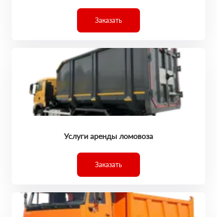
Заказать
Услуги аренды ломовоза
Заказать