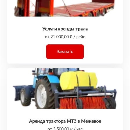
Услуги аренды трала
от 21 000,00 ₽ / рейс
Заказать
Аренда трактора МТЗ в Межевое
от 3 500,00 ₽ / час