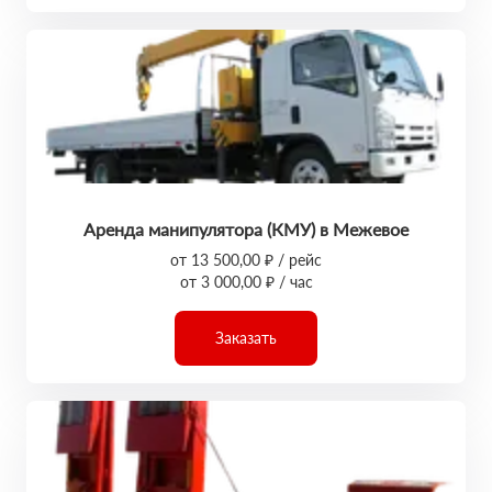
Аренда манипулятора (КМУ) в Межевое
от 13 500,00 ₽ / рейс
от 3 000,00 ₽ / час
Заказать