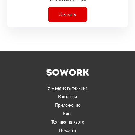
Заказать
У меня есть техника
Контакты
Приложение
Блог
Техника на карте
Новости