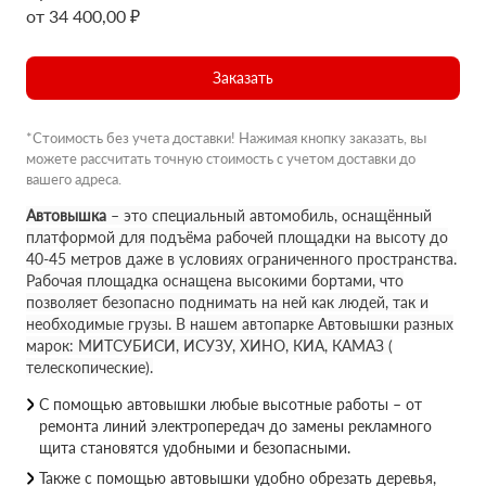
от 34 400,00 ₽
Заказать
*Стоимость без учета доставки! Нажимая кнопку заказать, вы
можете рассчитать точную стоимость с учетом доставки до
вашего адреса.
Автовышка
– это специальный автомобиль, оснащённый
платформой для подъёма рабочей площадки на высоту до
40-45 метров даже в условиях ограниченного пространства.
Рабочая площадка оснащена высокими бортами, что
позволяет безопасно поднимать на ней как людей, так и
необходимые грузы. В нашем автопарке Автовышки разных
марок: МИТСУБИСИ, ИСУЗУ, ХИНО, КИА, КАМАЗ (
телескопические).
С помощью автовышки любые высотные работы – от
ремонта линий электропередач до замены рекламного
щита становятся удобными и безопасными.
Также с помощью автовышки удобно обрезать деревья,