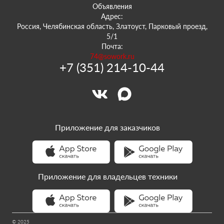
Объявления
Адрес:
Россия, Челябинская область, Златоуст, Парковый проезд,
5/1
Почта:
74@sowork.ru
+7 (351) 214-10-44
Приложение для заказчиков
Приложение для владельцев техники
© 2025