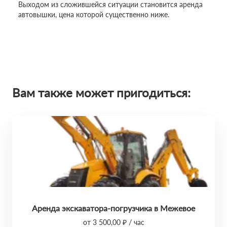
Выходом из сложившейся ситуации становится аренда
автовышки, цена которой существенно ниже.
Вам также может пригодиться:
Аренда экскаватора-погрузчика в Межевое
от 3 500,00 ₽ / час