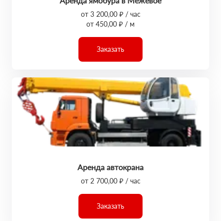
Аренда ямобура в Межевое
от 3 200,00 ₽ / час
от 450,00 ₽ / м
Заказать
Аренда автокрана
от 2 700,00 ₽ / час
Заказать