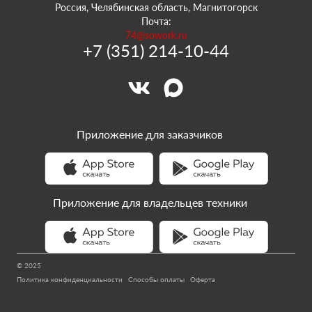
Россия, Челябинская область, Магнитогорск
Почта:
74@sowork.ru
+7 (351) 214-10-44
Приложение для заказчиков
Приложение для владельцев техники
© 2025
Политика конфиденциальности
Способы оплаты
Оферта