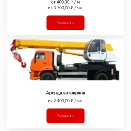
от 400,00 ₽ / м
от 3 700,00 ₽ / час
Заказать
Аренда автокрана
от 2 400,00 ₽ / час
Заказать