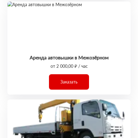
Аренда автовышки в Межозёрном
от 2 000,00 ₽ / час
Заказать