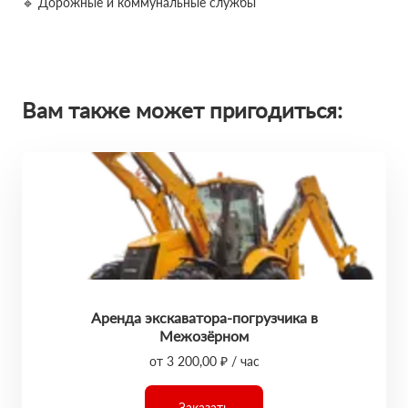
🔹 Дорожные и коммунальные службы
Вам также может пригодиться:
Аренда экскаватора-погрузчика в
Межозёрном
от 3 200,00 ₽ / час
Заказать