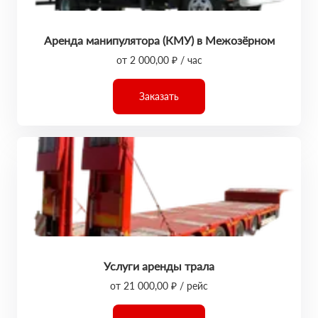
Аренда манипулятора (КМУ) в Межозёрном
от 2 000,00 ₽ / час
Заказать
Услуги аренды трала
от 21 000,00 ₽ / рейс