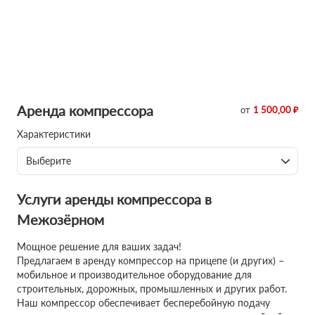
Аренда компрессора
от
1 500,00 ₽
Характеристики
Выберите
Услуги аренды компрессора в
Межозёрном
Мощное решение для ваших задач!
Предлагаем в аренду компрессор на прицепе (и других) –
мобильное и производительное оборудование для
строительных, дорожных, промышленных и других работ.
Наш компрессор обеспечивает бесперебойную подачу