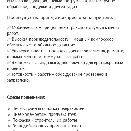
сжатого воздуха для пневмоинструмента, пескоструйной
обработки, продувки и других задач.
Преимущества аренды компрессора на прицепе:
✅ Мобильность – прицеп легко транспортируется к месту
работ.
✅ Высокая производительность – мощный компрессор
обеспечивает стабильное давление.
✅ Универсальность – подходит для строительства, ремонта,
промышленности, коммунальных работ.
✅ Экономия – аренда выгоднее покупки для краткосрочных
проектов.
✅ Готовность к работе – оборудование проверено и
заправлено.
Сферы применения:
🔹 Пескоструйная очистка поверхностей
🔹 Пневмодемонтаж, продувка труб
🔹 Покраска и строительные работы
🔹 Горнодобывающая промышленность