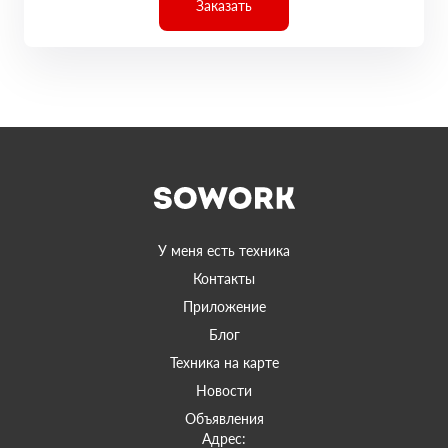
Заказать
У меня есть техника
Контакты
Приложение
Блог
Техника на карте
Новости
Объявления
Адрес: