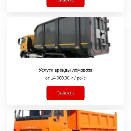
Услуги аренды ломовоза
от 14 000,00 ₽ / рейс
Заказать