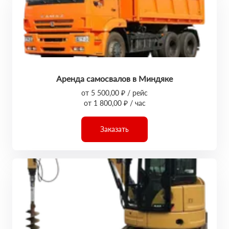
Аренда самосвалов в Миндяке
от 5 500,00 ₽ / рейс
от 1 800,00 ₽ / час
Заказать