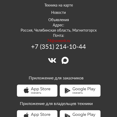
Техника на карте
Новости
Объявления
Адрес:
Россия, Челябинская область, Магнитогорск
Почта:
74@sowork.ru
+7 (351) 214-10-44
Приложение для заказчиков
Приложение для владельцев техники