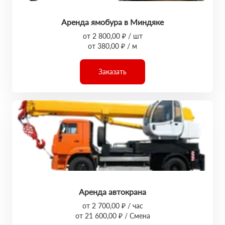
Аренда ямобура в Миндяке
от 2 800,00 ₽ / шт
от 380,00 ₽ / м
Заказать
Аренда автокрана
от 2 700,00 ₽ / час
от 21 600,00 ₽ / Смена