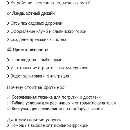
Устройство временных подъездных путей
🌿
Ландшафтный дизайн:
Отсыпка садовых дорожек
Оформление клумб и альпийских горок
Создание дренажных систем
🏭
Промышленность:
Производство комбикормов
Изготовление строительных материалов
Водоподготовка и фильтрация
Почему стоит выбрать нас?
✅
Современная техника
для погрузки и доставки
✅
Гибкие условия
для розничных и оптовых покупателей
✅
Консультация специалиста
по подбору фракции
Дополнительные услуги:
Помощь в выборе оптимальной фракции