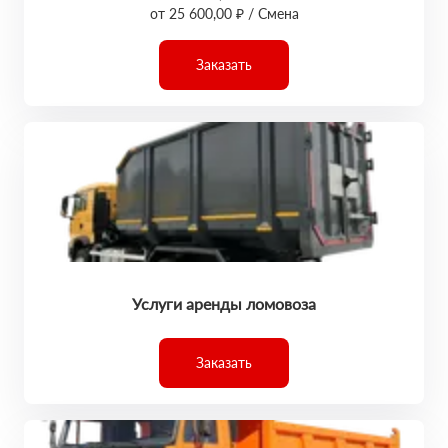
от 25 600,00 ₽ / Смена
Заказать
Услуги аренды ломовоза
Заказать