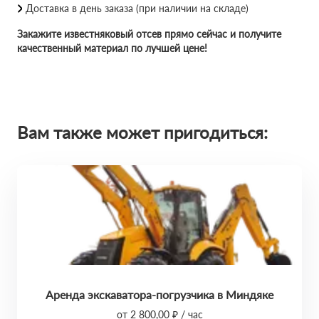
Доставка в день заказа (при наличии на складе)
Закажите известняковый отсев прямо сейчас и получите
качественный материал по лучшей цене!
Вам также может пригодиться:
Аренда экскаватора-погрузчика в Миндяке
от 2 800,00 ₽ / час