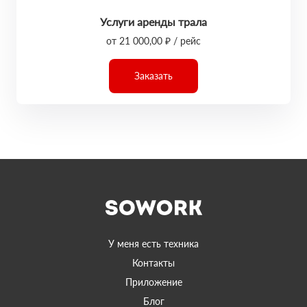
Услуги аренды трала
от 21 000,00 ₽ / рейс
Заказать
У меня есть техника
Контакты
Приложение
Блог