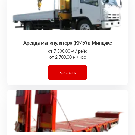
Аренда манипулятора (КМУ) в Миндяке
от 7 500,00 ₽ / рейс
от 2 700,00 ₽ / час
Заказать