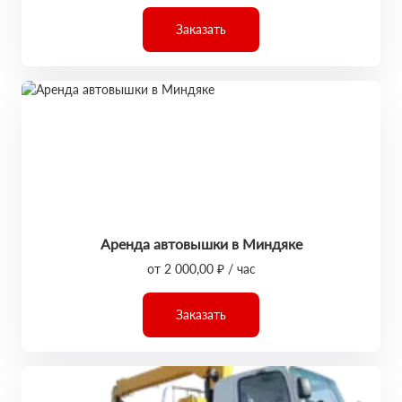
Заказать
Аренда автовышки в Миндяке
от 2 000,00 ₽ / час
Заказать