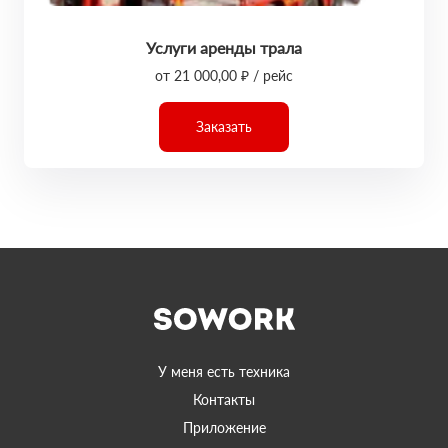
Услуги аренды трала
от 21 000,00 ₽ / рейс
Заказать
У меня есть техника
Контакты
Приложение