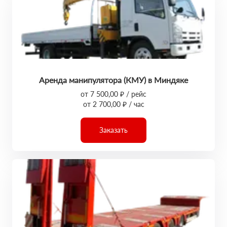
Аренда манипулятора (КМУ) в Миндяке
от 7 500,00 ₽ / рейс
от 2 700,00 ₽ / час
Заказать