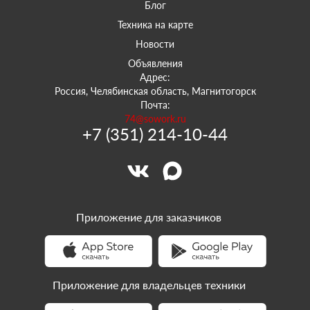
Блог
Техника на карте
Новости
Объявления
Адрес:
Россия, Челябинская область, Магнитогорск
Почта:
74@sowork.ru
+7 (351) 214-10-44
Приложение для заказчиков
Приложение для владельцев техники