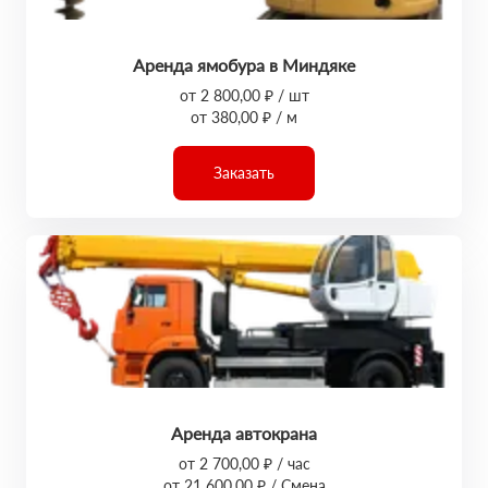
Аренда ямобура в Миндяке
от 2 800,00 ₽ / шт
от 380,00 ₽ / м
Заказать
Аренда автокрана
от 2 700,00 ₽ / час
от 21 600,00 ₽ / Смена