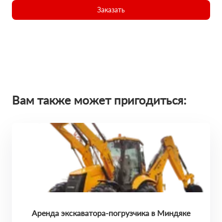
Заказать
Вам также может пригодиться:
Аренда экскаватора-погрузчика в Миндяке