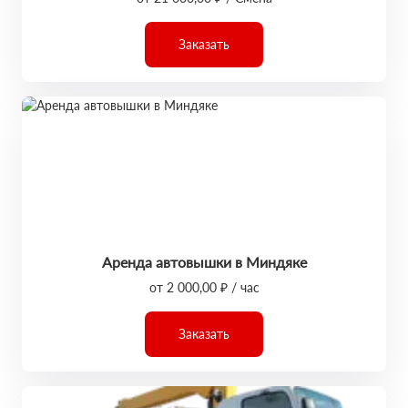
Заказать
Аренда автовышки в Миндяке
от 2 000,00 ₽ / час
Заказать