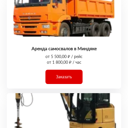
Аренда самосвалов в Миндяке
от 5 500,00 ₽ / рейс
от 1 800,00 ₽ / час
Заказать