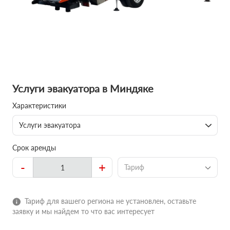
Услуги эвакуатора в Миндяке
Характеристики
Услуги эвакуатора
Срок аренды
-
+
Тариф
Тариф для вашего региона не установлен, оставьте
заявку и мы найдем то что вас интересует