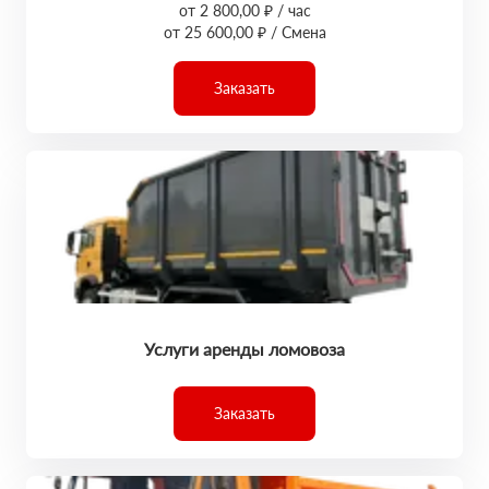
от 2 800,00 ₽ / час
от 25 600,00 ₽ / Смена
Заказать
Услуги аренды ломовоза
Заказать