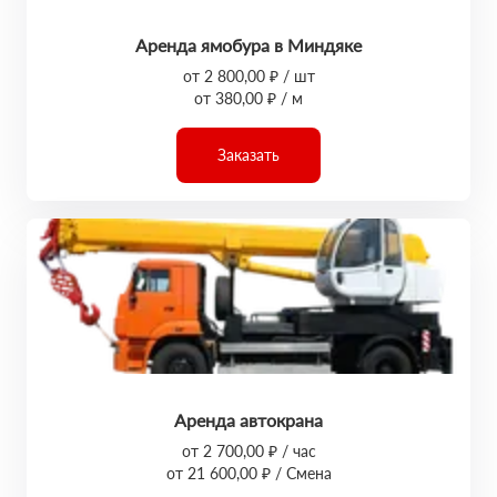
Аренда ямобура в Миндяке
от 2 800,00 ₽ / шт
от 380,00 ₽ / м
Заказать
Аренда автокрана
от 2 700,00 ₽ / час
от 21 600,00 ₽ / Смена