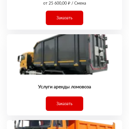
от 25 600,00 ₽ / Смена
Заказать
Услуги аренды ломовоза
Заказать