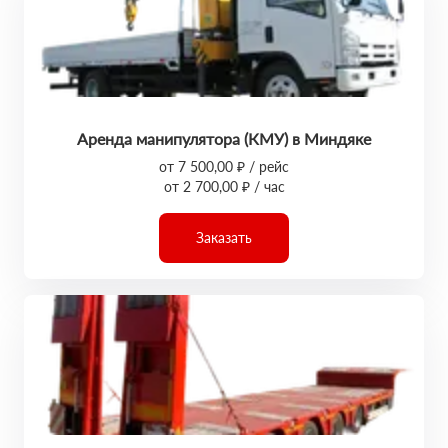
Аренда манипулятора (КМУ) в Миндяке
от 7 500,00 ₽ / рейс
от 2 700,00 ₽ / час
Заказать