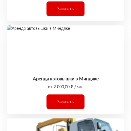
Заказать
Аренда автовышки в Миндяке
от 2 000,00 ₽ / час
Заказать