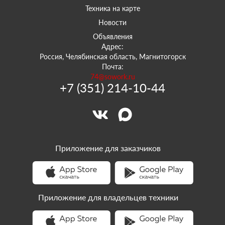
Техника на карте
Новости
Объявления
Адрес:
Россия, Челябинская область, Магнитогорск
Почта:
74@sowork.ru
+7 (351) 214-10-44
Приложение для заказчиков
Приложение для владельцев техники