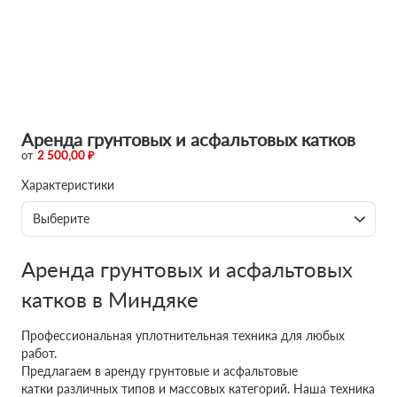
Аренда грунтовых и асфальтовых катков
от
2 500,00 ₽
Характеристики
Выберите
Аренда грунтовых и асфальтовых
катков в Миндяке
Профессиональная уплотнительная техника для любых
работ.
Предлагаем в аренду грунтовые и асфальтовые
катки различных типов и массовых категорий. Наша техника