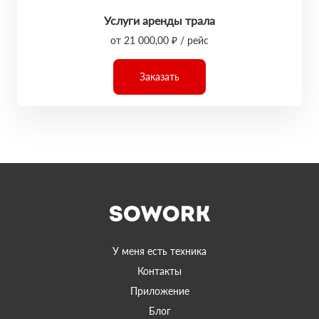
Услуги аренды трала
от 21 000,00 ₽ / рейс
Заказать
У меня есть техника
Контакты
Приложение
Блог