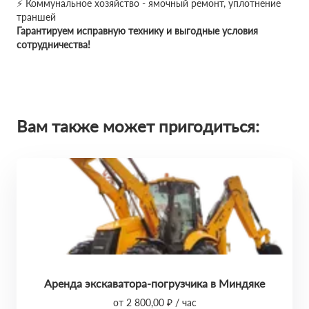
⚡ Коммунальное хозяйство - ямочный ремонт, уплотнение
траншей
Гарантируем исправную технику и выгодные условия
сотрудничества!
Вам также может пригодиться:
Аренда экскаватора-погрузчика в Миндяке
от 2 800,00 ₽ / час