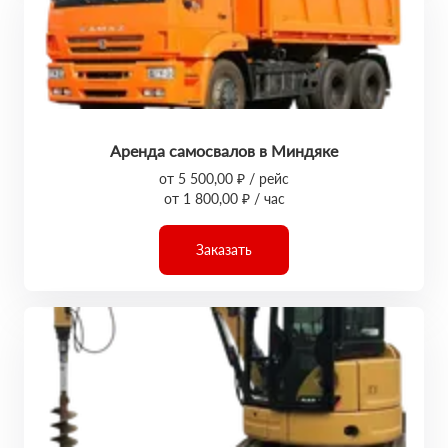
Аренда самосвалов в Миндяке
от 5 500,00 ₽ / рейс
от 1 800,00 ₽ / час
Заказать