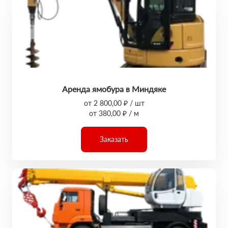
Аренда ямобура в Миндяке
от 2 800,00 ₽ / шт
от 380,00 ₽ / м
Заказать