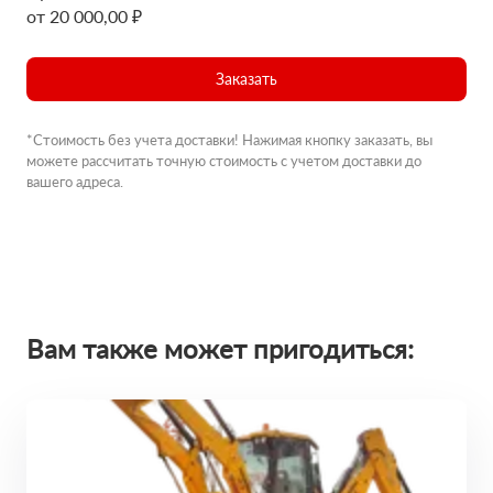
от 20 000,00 ₽
Заказать
*Стоимость без учета доставки! Нажимая кнопку заказать, вы
можете рассчитать точную стоимость с учетом доставки до
вашего адреса.
Вам также может пригодиться: