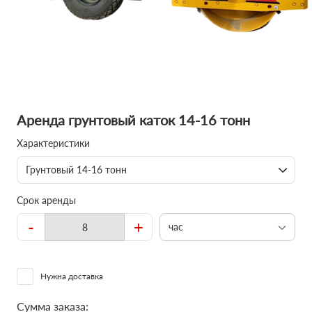
Аренда грунтовый каток 14-16 тонн
Характеристики
Грунтовый 14-16 тонн
Срок аренды
-
+
час
Нужна доставка
Сумма заказа: