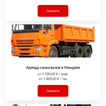
Заказать
Аренда самосвалов в Миндяке
от 5 500,00 ₽ / рейс
от 1 800,00 ₽ / час
Заказать