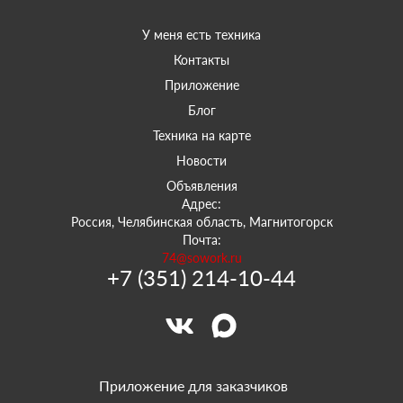
У меня есть техника
Контакты
Приложение
Блог
Техника на карте
Новости
Объявления
Адрес:
Россия, Челябинская область, Магнитогорск
Почта:
74@sowork.ru
+7 (351) 214-10-44
Приложение для заказчиков