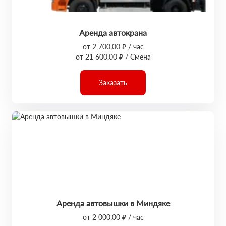
Аренда автокрана
от 2 700,00 ₽ / час
от 21 600,00 ₽ / Смена
Заказать
Аренда автовышки в Миндяке
от 2 000,00 ₽ / час