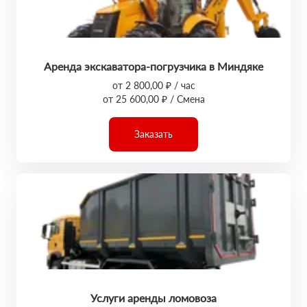
Аренда экскаватора-погрузчика в Миндяке
от 2 800,00 ₽ / час
от 25 600,00 ₽ / Смена
Заказать
Услуги аренды ломовоза