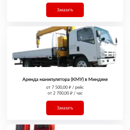
Заказать
Аренда манипулятора (КМУ) в Миндяке
от 7 500,00 ₽ / рейс
от 2 700,00 ₽ / час
Заказать