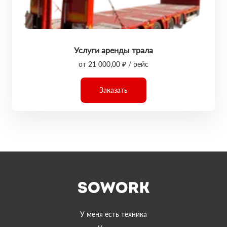
Услуги аренды трала
от 21 000,00 ₽ / рейс
Заказать
У меня есть техника