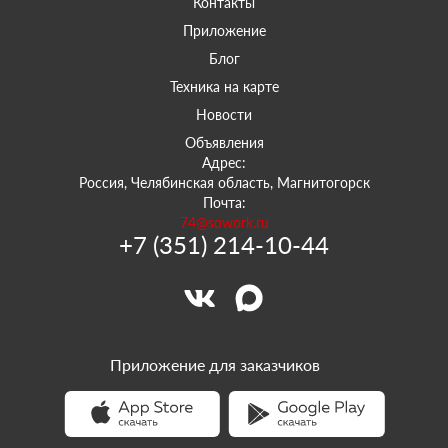
Контакты
Приложение
Блог
Техника на карте
Новости
Объявления
Адрес:
Россия, Челябинская область, Магнитогорск
Почта:
74@sowork.ru
+7 (351) 214-10-44
Приложение для заказчиков