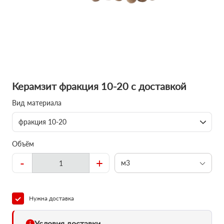
Керамзит фракция 10-20 с доставкой
Вид материала
фракция 10-20
Объём
-
+
м3
Нужна доставка
Условия доставки