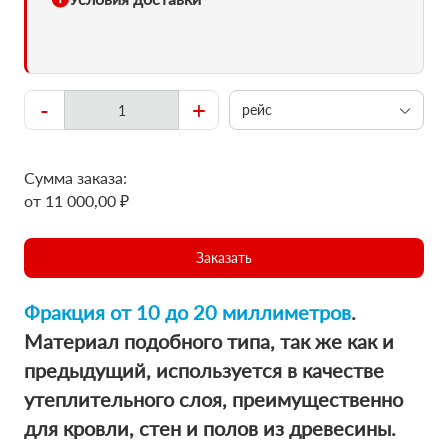
-
+
рейс
Сумма заказа:
от 11 000,00 ₽
Заказать
Фракция от 10 до 20 миллиметров
.
Материал подобного типа, так же как и
предыдущий, используется в качестве
утеплительного слоя, преимущественно
для кровли, стен и полов из древесины.