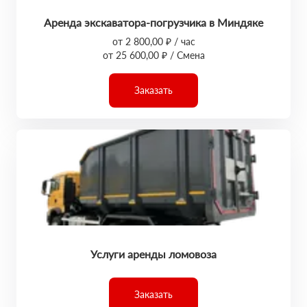
Аренда экскаватора-погрузчика в Миндяке
от 2 800,00 ₽ / час
от 25 600,00 ₽ / Смена
Заказать
Услуги аренды ломовоза
Заказать