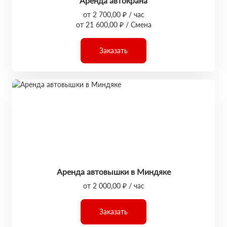
Аренда автокрана
от 2 700,00 ₽ / час
от 21 600,00 ₽ / Смена
Заказать
Аренда автовышки в Миндяке
от 2 000,00 ₽ / час
Заказать