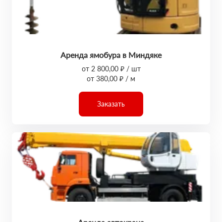
Аренда ямобура в Миндяке
от 2 800,00 ₽ / шт
от 380,00 ₽ / м
Заказать