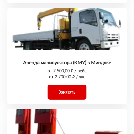
Аренда манипулятора (КМУ) в Миндяке
от 7 500,00 ₽ / рейс
от 2 700,00 ₽ / час
Заказать