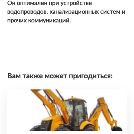
Он оптимален при устройстве
водопроводов, канализационных систем и
прочих коммуникаций.
Вам также может пригодиться: