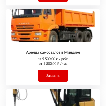
Аренда самосвалов в Миндяке
от 5 500,00 ₽ / рейс
от 1 800,00 ₽ / час
Заказать