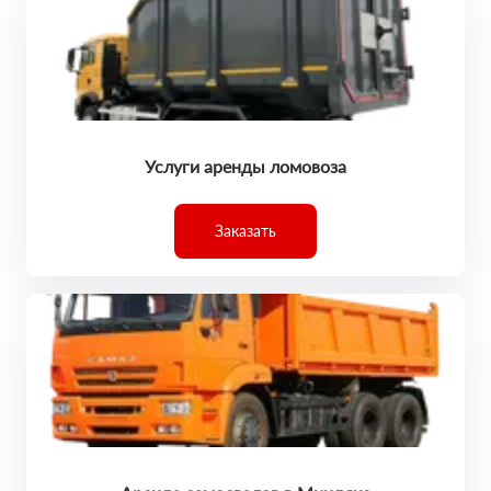
Услуги аренды ломовоза
Заказать