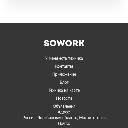
У меня есть техника
Контакты
Приложение
Блог
Техника на карте
Новости
Объявления
Адрес:
Россия, Челябинская область, Магнитогорск
Почта: