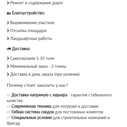
Ремонт и содержание дорог
🏡
Благоустройство:
Выравнивание участков
Отсыпка площадок
Ландшафтные работы
🚛
Доставка:
Самосвалами 5-35 тонн
Минимальный заказ - 2 тонны
Доставка в день заказа (при наличии)
Почему стоит заказать у нас?
✅
Доставка напрямую с карьера
- гарантия стабильного
качества
✅
Современная техника
для погрузки и доставки
✅
Гибкая система скидок
для постоянных клиентов
✅
Специальные условия
для строительных компаний и
бригад