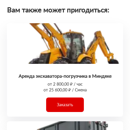
Вам также может пригодиться:
Аренда экскаватора-погрузчика в Миндяке
от 2 800,00 ₽ / час
от 25 600,00 ₽ / Смена
Заказать