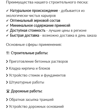
Преимущества нашего строительного песка:
✔
Натуральное происхождение
- добывается из
экологически чистых карьеров
✔
Оптимальный зерновой состав
✔
Минимальное содержание примесей
✔
Доступная стоимость
- лучшие цены в регионе
✔
Быстрая доставка
- возможно доставка в день заказа
Основные сферы применения:
🏗
Строительные работы:
Приготовление бетонных растворов
Кладка кирпича и блоков
Устройство стяжек и фундаментов
Штукатурные работы
🛣
Дорожные работы:
Обратная засыпка траншей
Устройство дорожных оснований