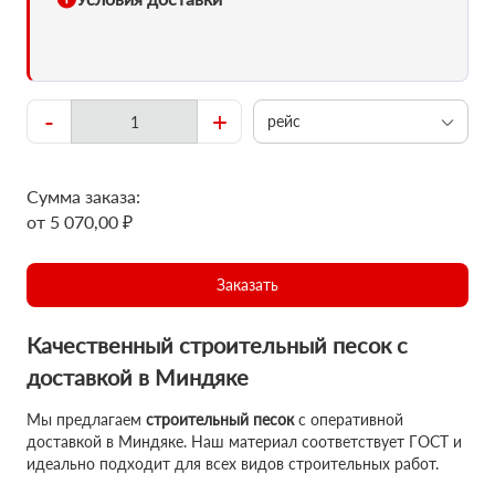
-
+
рейс
Сумма заказа:
от 5 070,00 ₽
Заказать
Качественный строительный песок с
доставкой в Миндяке
Мы предлагаем
строительный песок
с оперативной
доставкой в Миндяке. Наш материал соответствует ГОСТ и
идеально подходит для всех видов строительных работ.