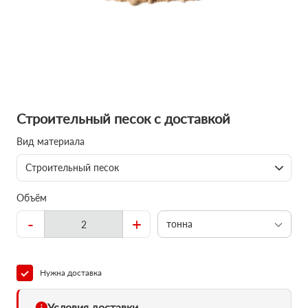
Строительный песок с доставкой
Вид материала
Строительный песок
Объём
-
+
тонна
Нужна доставка
Условия доставки