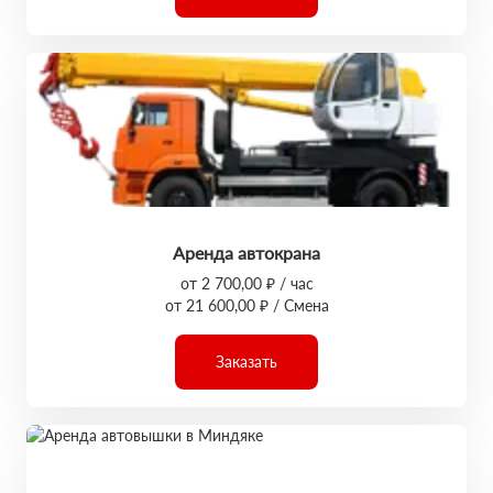
Аренда автокрана
от 2 700,00 ₽ / час
от 21 600,00 ₽ / Смена
Заказать