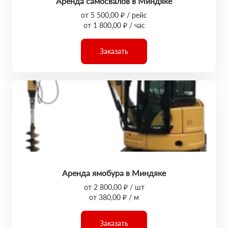
Аренда самосвалов в Миндяке
от 5 500,00 ₽ / рейс
от 1 800,00 ₽ / час
Заказать
Аренда ямобура в Миндяке
от 2 800,00 ₽ / шт
от 380,00 ₽ / м
Заказать