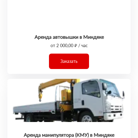
Аренда автовышки в Миндяке
от 2 000,00 ₽ / час
Заказать
Аренда манипулятора (КМУ) в Миндяке