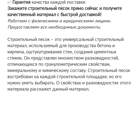
✅
Гарантия
качества каждой поставки
Закажите строительный песок прямо сейчас и получите
качественный материал с быстрой доставкой!
Работаем с физическими и юридическими лицами.
Предоставляем все необходимые документы.
Строительный песок – это универсальный строительный
материал, используемый для производства бетона и
кирпича, оштукатуривания стен, создания цементных
стяжек. Он представлен множеством разновидностей,
отличающихся по гранулометрическим свойствам,
минеральному и химическому составу. Строительный песок
востребован на каждой строительной площадке, но его
нужно уметь выбирать. О свойствах и разновидностях этого
материала расскажет данный материал.