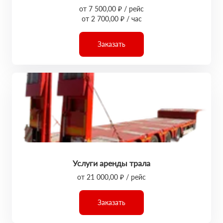
от 7 500,00 ₽ / рейс
от 2 700,00 ₽ / час
Заказать
Услуги аренды трала
от 21 000,00 ₽ / рейс
Заказать