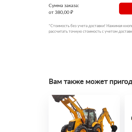
Сумма заказа:
от 380,00 ₽
*Стоимость без учета доставки! Нажимая кноп
рассчитать точную стоимость с учетом доставк
Вам также может пригод