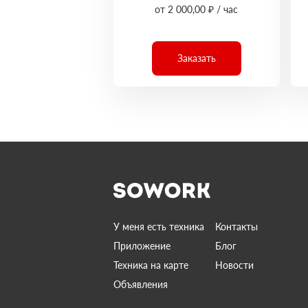
от 2 000,00 ₽ / час
Заказать
У меня есть техника
Контакты
Приложение
Блог
Техника на карте
Новости
Объявления