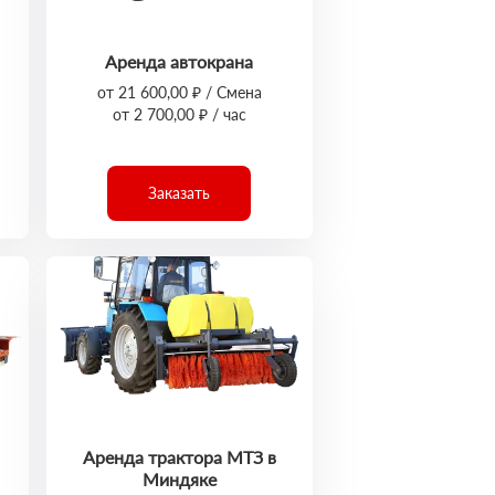
Аренда автокрана
от 21 600,00 ₽ / Смена
от 2 700,00 ₽ / час
Заказать
Аренда трактора МТЗ в
Миндяке