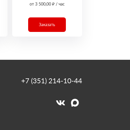
от 3 500,00 ₽ / час
Заказать
+7 (351) 214-10-44