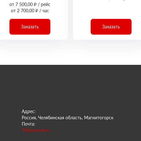
от 7 500,00 ₽ / рейс
от 2 700,00 ₽ / час
Заказать
Заказать
Адрес:
Россия, Челябинская область, Магнитогорск
Почта:
74@sowork.ru