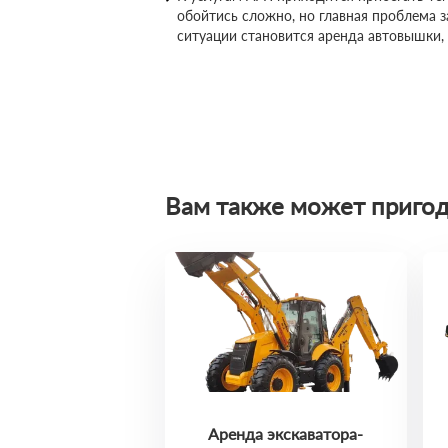
обойтись сложно, но главная проблема 
ситуации становится аренда автовышки,
Вам также может пригод
Аренда экскаватора-