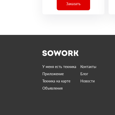
Заказать
У меня есть техника
Контакты
Приложение
Блог
Техника на карте
Новости
Объявления