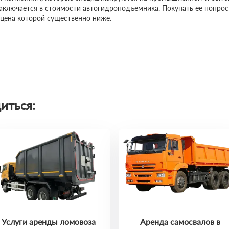
заключается в стоимости автогидроподъемника. Покупать ее попро
 цена которой существенно ниже.
иться:
Услуги аренды ломовоза
Аренда самосвалов в