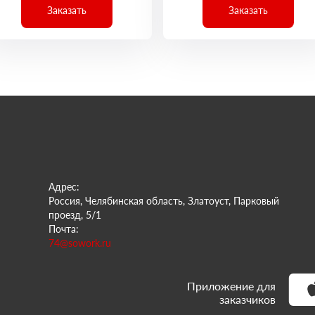
Заказать
Заказать
Адрес:
Россия, Челябинская область, Златоуст, Парковый
проезд, 5/1
Почта:
74@sowork.ru
Приложение для
заказчиков