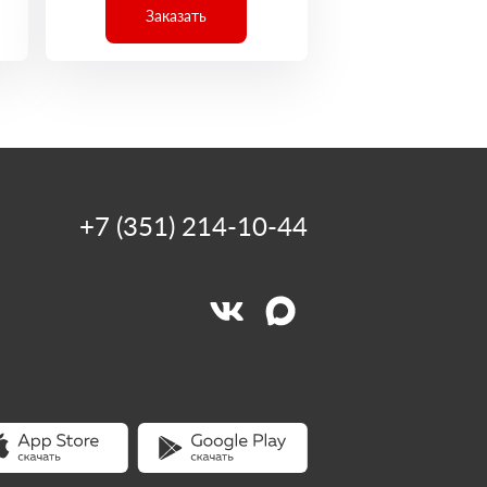
Заказать
+7 (351) 214-10-44