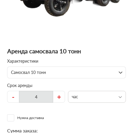
Аренда самосвала 10 тонн
Характеристики
Самосвал 10 тонн
Срок аренды
-
+
час
Нужна доставка
Сумма заказа: