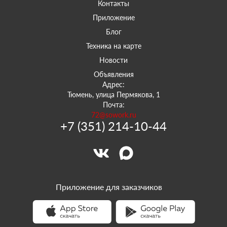
Контакты
Приложение
Блог
Техника на карте
Новости
Объявления
Адрес:
Тюмень, улица Пермякова, 1
Почта:
72@sowork.ru
+7 (351) 214-10-44
Приложение для заказчиков