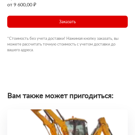
от 9 600,00 ₽
Заказать
*Стоимость без учета доставки! Нажимая кнопку заказать, вы
можете рассчитать точную стоимость с учетом доставки до
вашего адреса.
Вам также может пригодиться: