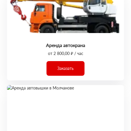
Аренда автокрана
от 2 800,00 ₽ / час
Заказать