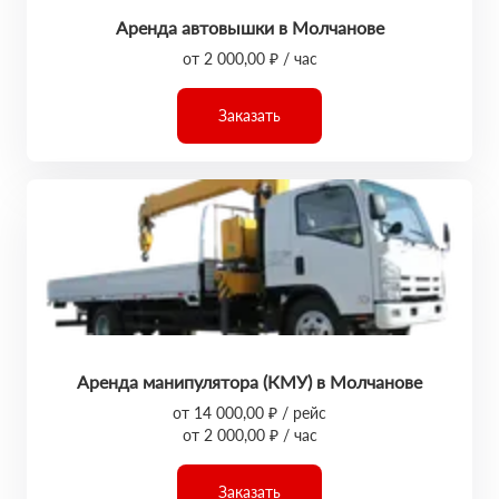
Аренда автовышки в Молчанове
от 2 000,00 ₽ / час
Заказать
Аренда манипулятора (КМУ) в Молчанове
от 14 000,00 ₽ / рейс
от 2 000,00 ₽ / час
Заказать