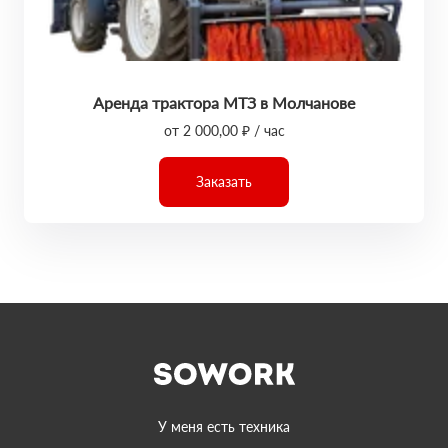
Аренда трактора МТЗ в Молчанове
от 2 000,00 ₽ / час
Заказать
У меня есть техника