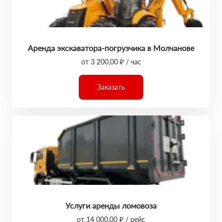
Аренда экскаватора-погрузчика в Молчанове
от 3 200,00 ₽ / час
Заказать
Услуги аренды ломовоза
от 14 000,00 ₽ / рейс