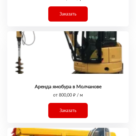
Заказать
Аренда ямобура в Молчанове
от 800,00 ₽ / м
Заказать